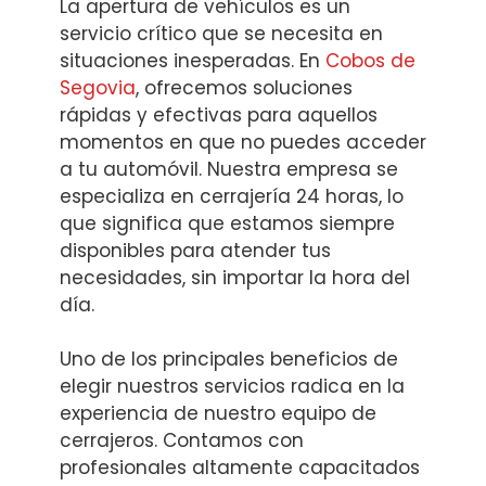
La apertura de vehículos es un
servicio crítico que se necesita en
situaciones inesperadas. En
Cobos de
Segovia
, ofrecemos soluciones
rápidas y efectivas para aquellos
momentos en que no puedes acceder
a tu automóvil. Nuestra empresa se
especializa en cerrajería 24 horas, lo
que significa que estamos siempre
disponibles para atender tus
necesidades, sin importar la hora del
día.
Uno de los principales beneficios de
elegir nuestros servicios radica en la
experiencia de nuestro equipo de
cerrajeros. Contamos con
profesionales altamente capacitados