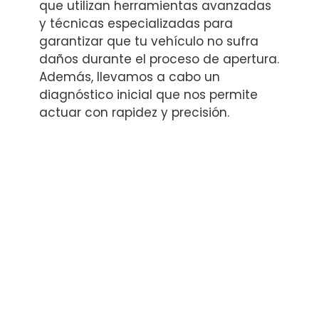
que utilizan herramientas avanzadas
y técnicas especializadas para
garantizar que tu vehículo no sufra
daños durante el proceso de apertura.
Además, llevamos a cabo un
diagnóstico inicial que nos permite
actuar con rapidez y precisión.