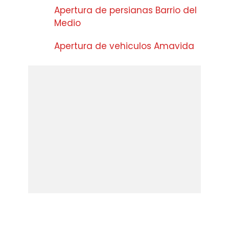
Apertura de persianas Barrio del
Medio
Apertura de vehiculos Amavida