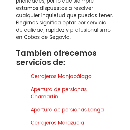
prioridades, por lo que siempre
estamos dispuestos a resolver
cualquier inquietud que puedas tener.
Elegirnos significa optar por servicio
de calidad, rapidez y profesionalismo
en Cobos de Segovia.
Tambien ofrecemos
servicios de:
Cerrajeros Manjabálago
Apertura de persianas
Chamartín
Apertura de persianas Langa
Cerrajeros Marazuela