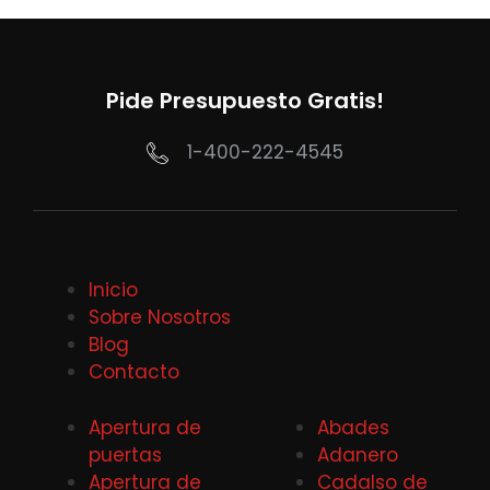
Pide Presupuesto Gratis!
1-400-222-4545
Inicio
Sobre Nosotros
Blog
Contacto
Apertura de
Abades
puertas
Adanero
Apertura de
Cadalso de