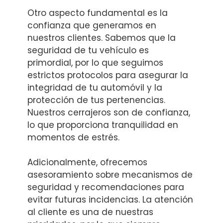
Otro aspecto fundamental es la
confianza que generamos en
nuestros clientes. Sabemos que la
seguridad de tu vehículo es
primordial, por lo que seguimos
estrictos protocolos para asegurar la
integridad de tu automóvil y la
protección de tus pertenencias.
Nuestros cerrajeros son de confianza,
lo que proporciona tranquilidad en
momentos de estrés.
Adicionalmente, ofrecemos
asesoramiento sobre mecanismos de
seguridad y recomendaciones para
evitar futuras incidencias. La atención
al cliente es una de nuestras