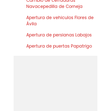
Cambio de cerraduras
Navacepedilla de Corneja
Apertura de vehiculos Flores de
Ávila
Apertura de persianas Labajos
Apertura de puertas Papatrigo