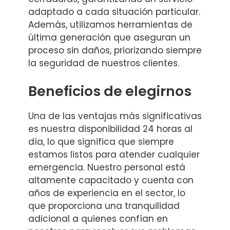
adaptado a cada situación particular.
Además, utilizamos herramientas de
última generación que aseguran un
proceso sin daños, priorizando siempre
la seguridad de nuestros clientes.
Beneficios de elegirnos
Una de las ventajas más significativas
es nuestra disponibilidad 24 horas al
día, lo que significa que siempre
estamos listos para atender cualquier
emergencia. Nuestro personal está
altamente capacitado y cuenta con
años de experiencia en el sector, lo
que proporciona una tranquilidad
adicional a quienes confían en