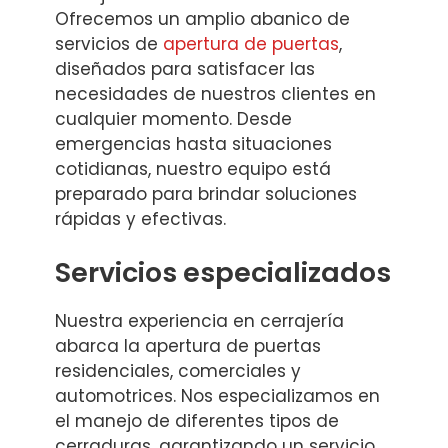
Ofrecemos un amplio abanico de
servicios de
apertura de puertas
,
diseñados para satisfacer las
necesidades de nuestros clientes en
cualquier momento. Desde
emergencias hasta situaciones
cotidianas, nuestro equipo está
preparado para brindar soluciones
rápidas y efectivas.
Servicios especializados
Nuestra experiencia en cerrajería
abarca la apertura de puertas
residenciales, comerciales y
automotrices. Nos especializamos en
el manejo de diferentes tipos de
cerraduras, garantizando un servicio