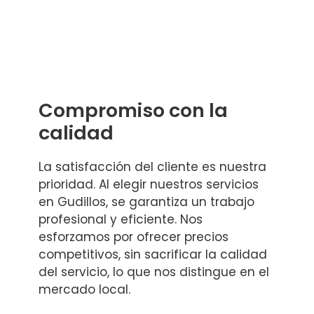
Compromiso con la
calidad
La satisfacción del cliente es nuestra
prioridad. Al elegir nuestros servicios
en Gudillos, se garantiza un trabajo
profesional y eficiente. Nos
esforzamos por ofrecer precios
competitivos, sin sacrificar la calidad
del servicio, lo que nos distingue en el
mercado local.