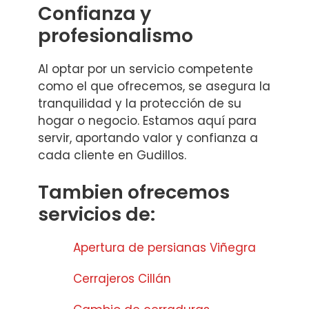
Confianza y
profesionalismo
Al optar por un servicio competente
como el que ofrecemos, se asegura la
tranquilidad y la protección de su
hogar o negocio. Estamos aquí para
servir, aportando valor y confianza a
cada cliente en Gudillos.
Tambien ofrecemos
servicios de:
Apertura de persianas Viñegra
Cerrajeros Cillán