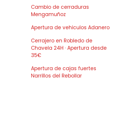
Cambio de cerraduras
Mengamuñoz
Apertura de vehiculos Adanero
Cerrajero en Robledo de
Chavela 24H · Apertura desde
35€
Apertura de cajas fuertes
Narrillos del Rebollar