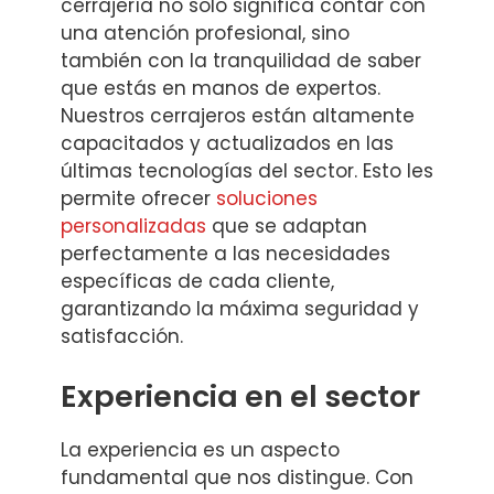
cerrajería no solo significa contar con
una atención profesional, sino
también con la tranquilidad de saber
que estás en manos de expertos.
Nuestros cerrajeros están altamente
capacitados y actualizados en las
últimas tecnologías del sector. Esto les
permite ofrecer
soluciones
personalizadas
que se adaptan
perfectamente a las necesidades
específicas de cada cliente,
garantizando la máxima seguridad y
satisfacción.
Experiencia en el sector
La experiencia es un aspecto
fundamental que nos distingue. Con