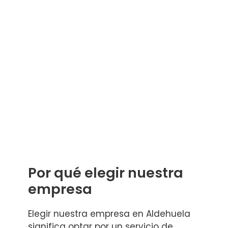
Por qué elegir nuestra
empresa
Elegir nuestra empresa en Aldehuela
significa optar por un servicio de