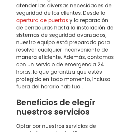
atender las diversas necesidades de
seguridad de los clientes. Desde la
apertura de puertas
y la reparación
de cerraduras hasta la instalación de
sistemas de seguridad avanzados,
nuestro equipo está preparado para
resolver cualquier inconveniente de
manera eficiente. Además, contamos
con un servicio de emergencia 24
horas, lo que garantiza que estés
protegido en todo momento, incluso
fuera del horario habitual.
Beneficios de elegir
nuestros servicios
Optar por nuestros servicios de