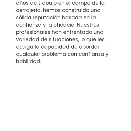
años de trabajo en el campo de la
cerrajería, hemos construido una
sólida reputación basada en la
confianza y la eficacia. Nuestros
profesionales han enfrentado una
variedad de situaciones, lo que les
otorga la capacidad de abordar
cualquier problema con confianza y
habilidad.