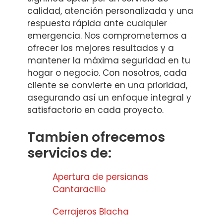
calidad, atención personalizada y una
respuesta rápida ante cualquier
emergencia. Nos comprometemos a
ofrecer los mejores resultados y a
mantener la máxima seguridad en tu
hogar o negocio. Con nosotros, cada
cliente se convierte en una prioridad,
asegurando así un enfoque integral y
satisfactorio en cada proyecto.
Tambien ofrecemos
servicios de:
Apertura de persianas
Cantaracillo
Cerrajeros Blacha