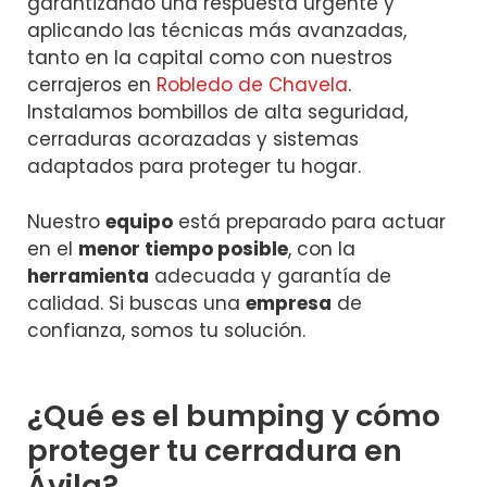
garantizando una respuesta urgente y
aplicando las técnicas más avanzadas,
tanto en la capital como con nuestros
cerrajeros en
Robledo de Chavela
.
Instalamos bombillos de alta seguridad,
cerraduras acorazadas y sistemas
adaptados para proteger tu hogar.
Nuestro
equipo
está preparado para actuar
en el
menor tiempo posible
, con la
herramienta
adecuada y garantía de
calidad. Si buscas una
empresa
de
confianza, somos tu solución.
¿Qué es el bumping y cómo
proteger tu cerradura en
Ávila?