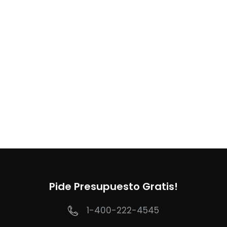
Pide Presupuesto Gratis!
1-400-222-4545