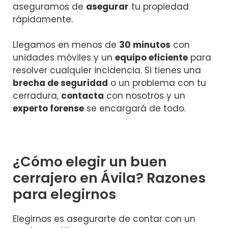
aseguramos de
asegurar
tu propiedad
rápidamente.
Llegamos en menos de
30 minutos
con
unidades móviles y un
equipo eficiente
para
resolver cualquier incidencia. Si tienes una
brecha de seguridad
o un problema con tu
cerradura,
contacta
con nosotros y un
experto forense
se encargará de todo.
¿Cómo elegir un buen
cerrajero en Ávila? Razones
para elegirnos
Elegirnos es asegurarte de contar con un