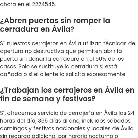
ahora en el 2224545.
¿Abren puertas sin romper la
cerradura en Ávila?
Sí, nuestros cerrajeros en Ávila utilizan técnicas de
apertura no destructiva que permiten abrir la
puerta sin dañar la cerradura en el 90% de los
casos. Solo se sustituye la cerradura si está
dañada o si el cliente lo solicita expresamente.
¿Trabajan los cerrajeros en Ávila en
fin de semana y festivos?
Sí, ofrecemos servicio de cerrajería en Ávila las 24
horas del día, 365 días al año, incluidos sábados,
domingos y festivos nacionales y locales de Ávila,
sin recargo adicional por horario nocturno o