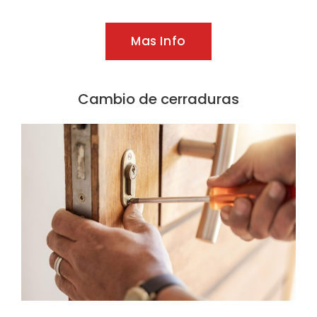
Mas Info
Cambio de cerraduras