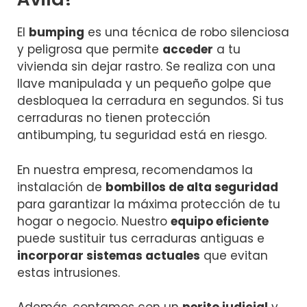
El
bumping
es una técnica de robo silenciosa
y peligrosa que permite
acceder
a tu
vivienda sin dejar rastro. Se realiza con una
llave manipulada y un pequeño golpe que
desbloquea la cerradura en segundos. Si tus
cerraduras no tienen protección
antibumping, tu seguridad está en riesgo.
En nuestra empresa, recomendamos la
instalación de
bombillos de alta seguridad
para garantizar la máxima protección de tu
hogar o negocio. Nuestro
equipo eficiente
puede sustituir tus cerraduras antiguas e
incorporar sistemas actuales
que evitan
estas intrusiones.