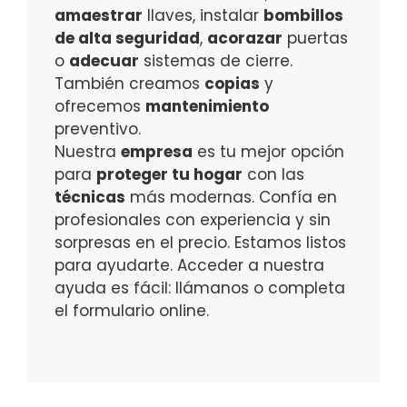
amaestrar
llaves, instalar
bombillos
de alta seguridad
,
acorazar
puertas
o
adecuar
sistemas de cierre.
También creamos
copias
y
ofrecemos
mantenimiento
preventivo.
Nuestra
empresa
es tu mejor opción
para
proteger tu hogar
con las
técnicas
más modernas. Confía en
profesionales con experiencia y sin
sorpresas en el precio. Estamos listos
para ayudarte. Acceder a nuestra
ayuda es fácil: llámanos o completa
el formulario online.