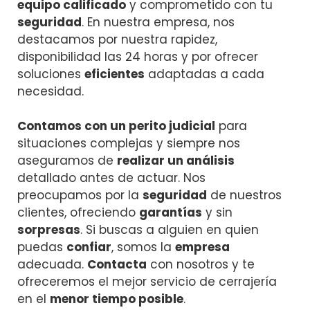
equipo calificado
y comprometido con tu
seguridad
. En nuestra empresa, nos
destacamos por nuestra rapidez,
disponibilidad las 24 horas y por ofrecer
soluciones
eficientes
adaptadas a cada
necesidad.
Contamos con un perito judicial
para
situaciones complejas y siempre nos
aseguramos de
realizar un análisis
detallado antes de actuar. Nos
preocupamos por la
seguridad
de nuestros
clientes, ofreciendo
garantías
y sin
sorpresas
. Si buscas a alguien en quien
puedas
confiar
, somos la
empresa
adecuada.
Contacta
con nosotros y te
ofreceremos el mejor servicio de cerrajería
en el
menor tiempo posible
.