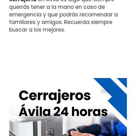
querrás tener a la mano en caso de
emergencia y que podrás recomendar a
familiares y amigos. Recuerda siempre
buscar a los mejores.