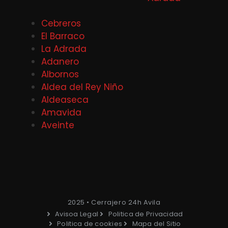
Cebreros
El Barraco
La Adrada
Adanero
Albornos
Aldea del Rey Niño
Aldeaseca
Amavida
Aveinte
2025 • Cerrajero 24h Avila
Avisoa Legal
Politica de Privacidad
Politica de cookies
Mapa del Sitio