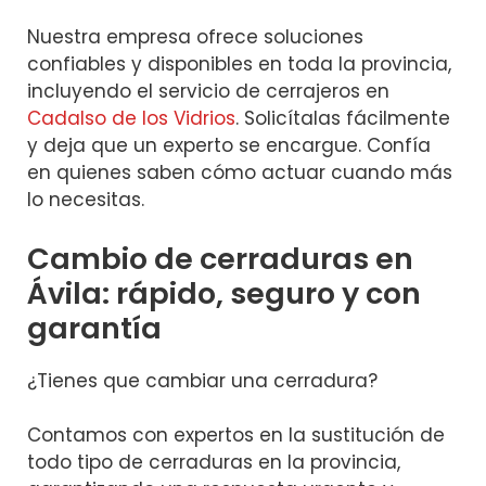
Nuestra empresa ofrece soluciones
confiables y disponibles en toda la provincia,
incluyendo el servicio de cerrajeros en
Cadalso de los Vidrios
. Solicítalas fácilmente
y deja que un experto se encargue. Confía
en quienes saben cómo actuar cuando más
lo necesitas.
Cambio de cerraduras en
Ávila: rápido, seguro y con
garantía
¿Tienes que cambiar una cerradura?
Contamos con expertos en la sustitución de
todo tipo de cerraduras en la provincia,