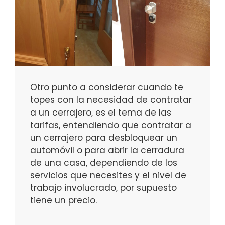
Otro punto a considerar cuando te
topes con la necesidad de contratar
a un cerrajero, es el tema de las
tarifas, entendiendo que contratar a
un cerrajero para desbloquear un
automóvil o para abrir la cerradura
de una casa, dependiendo de los
servicios que necesites y el nivel de
trabajo involucrado, por supuesto
tiene un precio.