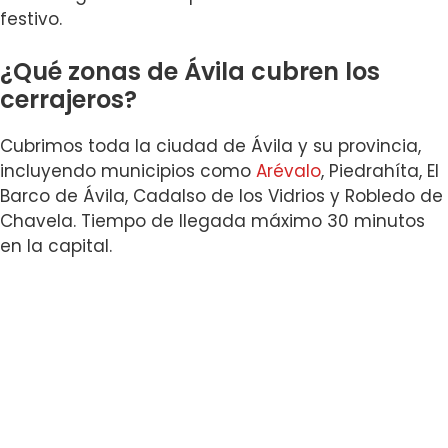
festivo.
¿Qué zonas de Ávila cubren los
cerrajeros?
Cubrimos toda la ciudad de Ávila y su provincia,
incluyendo municipios como
Arévalo
, Piedrahíta, El
Barco de Ávila, Cadalso de los Vidrios y Robledo de
Chavela. Tiempo de llegada máximo 30 minutos
en la capital.