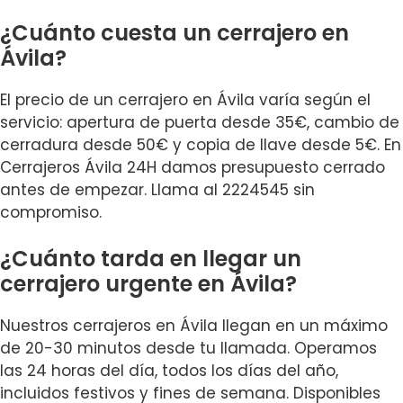
¿Cuánto cuesta un cerrajero en
Ávila?
El precio de un cerrajero en Ávila varía según el
servicio: apertura de puerta desde 35€, cambio de
cerradura desde 50€ y copia de llave desde 5€. En
Cerrajeros Ávila 24H damos presupuesto cerrado
antes de empezar. Llama al 2224545 sin
compromiso.
¿Cuánto tarda en llegar un
cerrajero urgente en Ávila?
Nuestros cerrajeros en Ávila llegan en un máximo
de 20-30 minutos desde tu llamada. Operamos
las 24 horas del día, todos los días del año,
incluidos festivos y fines de semana. Disponibles