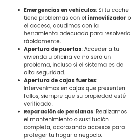
Emergencias en vehículos
: Si tu coche
tiene problemas con el
inmovilizador
o
el acceso, acudimos con la
herramienta adecuada para resolverlo
rápidamente.
Apertura de puertas
: Acceder a tu
vivienda u oficina ya no será un
problema, incluso si el sistema es de
alta seguridad.
Apertura de cajas fuertes
:
Intervenimos en cajas que presenten
fallos, siempre que su propiedad esté
verificada.
Reparación de persianas
: Realizamos
el mantenimiento o sustitución
completa, acorazando accesos para
proteger tu hogar o negocio.