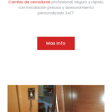
Cambio de cerraduras
profesional, seguro y rápido,
con instalación precisa y asesoramiento
personalizado 24/7.
Mas Info