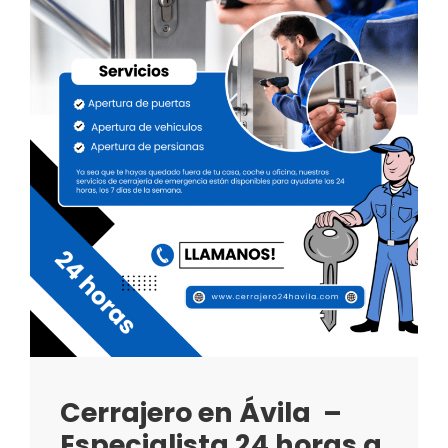
Cerrajero en Ávila –
Especialista 24 horas a