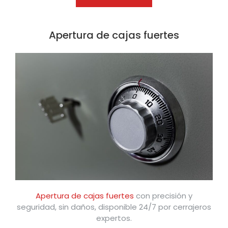
Apertura de cajas fuertes
Apertura de cajas fuertes
con precisión y
seguridad, sin daños, disponible 24/7 por cerrajeros
expertos.