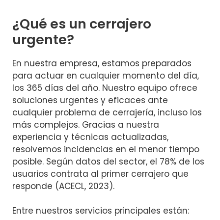
¿Qué es un cerrajero
urgente?
En nuestra empresa, estamos preparados
para actuar en cualquier momento del día,
los 365 días del año. Nuestro equipo ofrece
soluciones urgentes y eficaces ante
cualquier problema de cerrajería, incluso los
más complejos. Gracias a nuestra
experiencia y técnicas actualizadas,
resolvemos incidencias en el menor tiempo
posible. Según datos del sector, el 78% de los
usuarios contrata al primer cerrajero que
responde (ACECL, 2023).
Entre nuestros servicios principales están: