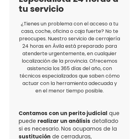
tu servicio
¿Tienes un problema con el acceso a tu
casa, coche, oficina o caja fuerte? No te
preocupes. Nuestro servicio de cerrajería
24 horas en Ávila está preparado para
atenderte urgentemente, en cualquier
localización de la provincia. Ofrecemos
asistencia los 365 días del año, con
técnicos especializados que saben cómo
actuar con la herramienta adecuada y
en el menor tiempo posible.
Contamos con un perito judicial
que
puede
realizar un análisis
detallado
si es necesario. Nos ocupamos de la
sustitución
de cerraduras,