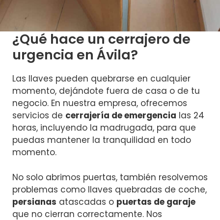
¿Qué hace un cerrajero de
urgencia en Ávila?
Las llaves pueden quebrarse en cualquier
momento, dejándote fuera de casa o de tu
negocio. En nuestra empresa, ofrecemos
servicios de
cerrajería de emergencia
las 24
horas, incluyendo la madrugada, para que
puedas mantener la tranquilidad en todo
momento.
No solo abrimos puertas, también resolvemos
problemas como llaves quebradas de coche,
persianas
atascadas o
puertas de garaje
que no cierran correctamente. Nos