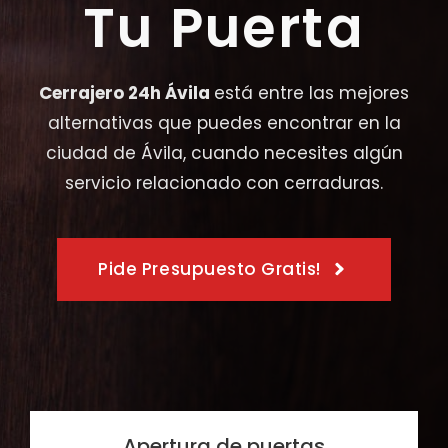
Tu Puerta
Cerrajero 24h Ávila
está entre las mejores
alternativas que puedes encontrar en la
ciudad de Ávila, cuando necesites algún
servicio relacionado con cerraduras.
Pide Presupuesto Gratis!
Apertura de puertas