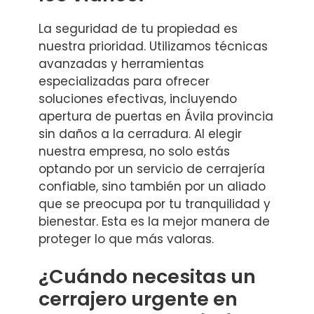
La seguridad de tu propiedad es
nuestra prioridad. Utilizamos técnicas
avanzadas y herramientas
especializadas para ofrecer
soluciones efectivas, incluyendo
apertura de puertas en Ávila provincia
sin daños a la cerradura. Al elegir
nuestra empresa, no solo estás
optando por un servicio de cerrajería
confiable, sino también por un aliado
que se preocupa por tu tranquilidad y
bienestar. Esta es la mejor manera de
proteger lo que más valoras.
¿Cuándo necesitas un
cerrajero urgente en