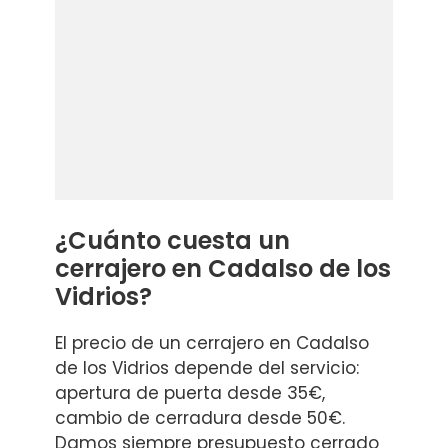
¿Cuánto cuesta un
cerrajero en Cadalso de los
Vidrios?
El precio de un cerrajero en Cadalso
de los Vidrios depende del servicio:
apertura de puerta desde 35€,
cambio de cerradura desde 50€.
Damos siempre presupuesto cerrado