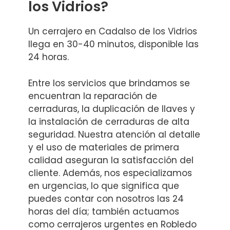
los Vidrios?
Un cerrajero en Cadalso de los Vidrios
llega en 30-40 minutos, disponible las
24 horas.
Entre los servicios que brindamos se
encuentran la reparación de
cerraduras, la duplicación de llaves y
la instalación de cerraduras de alta
seguridad. Nuestra atención al detalle
y el uso de materiales de primera
calidad aseguran la satisfacción del
cliente. Además, nos especializamos
en urgencias, lo que significa que
puedes contar con nosotros las 24
horas del día; también actuamos
como cerrajeros urgentes en Robledo