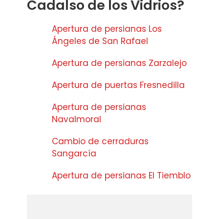
Cadalso de los Vidrios?
Apertura de persianas Los
Ángeles de San Rafael
Apertura de persianas Zarzalejo
Apertura de puertas Fresnedilla
Apertura de persianas
Navalmoral
Cambio de cerraduras
Sangarcía
Apertura de persianas El Tiemblo