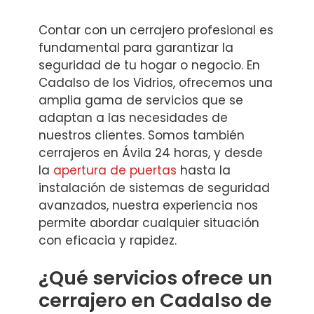
Contar con un cerrajero profesional es
fundamental para garantizar la
seguridad de tu hogar o negocio. En
Cadalso de los Vidrios, ofrecemos una
amplia gama de servicios que se
adaptan a las necesidades de
nuestros clientes. Somos también
cerrajeros en Ávila 24 horas, y desde
la
apertura de puertas
hasta la
instalación de sistemas de seguridad
avanzados, nuestra experiencia nos
permite abordar cualquier situación
con eficacia y rapidez.
¿Qué servicios ofrece un
cerrajero en Cadalso de