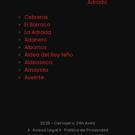
Adrada
Cebreros
El Barraco
La Adrada
Adanero
Albornos
Aldea del Rey Niño
Aldeaseca
Amavida
Aveinte
2025 • Cerrajero 24h Avila
Avisoa Legal
Politica de Privacidad