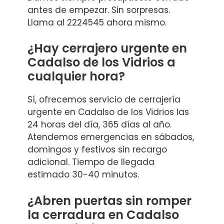
antes de empezar. Sin sorpresas.
Llama al 2224545 ahora mismo.
¿Hay cerrajero urgente en
Cadalso de los Vidrios a
cualquier hora?
Sí, ofrecemos servicio de cerrajería
urgente en Cadalso de los Vidrios las
24 horas del día, 365 días al año.
Atendemos emergencias en sábados,
domingos y festivos sin recargo
adicional. Tiempo de llegada
estimado 30-40 minutos.
¿Abren puertas sin romper
la cerradura en Cadalso