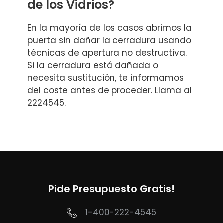
de los Vidrios?
En la mayoría de los casos abrimos la
puerta sin dañar la cerradura usando
técnicas de apertura no destructiva.
Si la cerradura está dañada o
necesita sustitución, te informamos
del coste antes de proceder. Llama al
2224545.
Pide Presupuesto Gratis!
1-400-222-4545