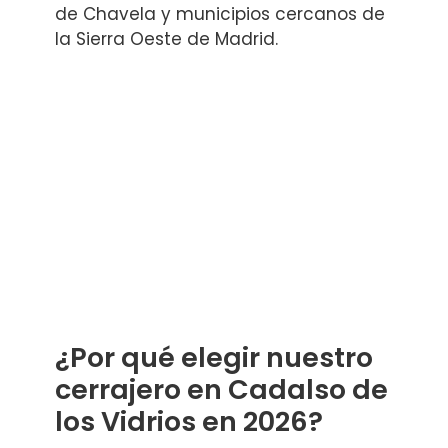
de Chavela y municipios cercanos de
la Sierra Oeste de Madrid.
¿Por qué elegir nuestro
cerrajero en Cadalso de
los Vidrios en 2026?