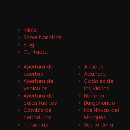
Inicio
Sobre Nosotros
Blog
Contacto
Apertura de
Abades
puertas
Adanero
Apertura de
Cadalso de
vehiculos
los Vidrios
Apertura de
Barraco
cajas fuertes
Burgohondo
Cambio de
Las Navas del
cerraduras
Marqués
Persianas
Sotillo de la