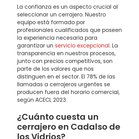
La confianza es un aspecto crucial al
seleccionar un cerrajero. Nuestro
equipo está formado por
profesionales cualificados que poseen
la experiencia necesaria para
garantizar un
servicio excepcional
. La
transparencia en nuestros procesos,
junto con precios competitivos, son
parte de los valores que nos
distinguen en el sector. El 78% de las
llamadas a cerrajeros urgentes se
producen fuera del horario comercial,
según ACECL 2023.
¿Cuánto cuesta un
cerrajero en Cadalso de
los Vidrios?