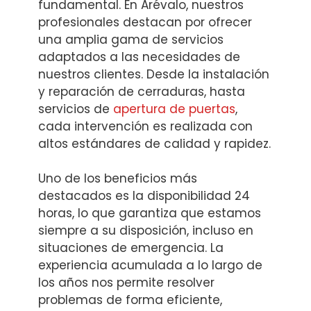
fundamental. En Arévalo, nuestros
profesionales destacan por ofrecer
una amplia gama de servicios
adaptados a las necesidades de
nuestros clientes. Desde la instalación
y reparación de cerraduras, hasta
servicios de
apertura de puertas
,
cada intervención es realizada con
altos estándares de calidad y rapidez.
Uno de los beneficios más
destacados es la disponibilidad 24
horas, lo que garantiza que estamos
siempre a su disposición, incluso en
situaciones de emergencia. La
experiencia acumulada a lo largo de
los años nos permite resolver
problemas de forma eficiente,