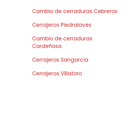
Cambio de cerraduras Cebreros
Cerrajeros Piedralaves
Cambio de cerraduras
Cardeñosa
Cerrajeros Sangarcía
Cerrajeros Villatoro