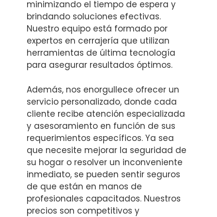
minimizando el tiempo de espera y
brindando soluciones efectivas.
Nuestro equipo está formado por
expertos en cerrajería que utilizan
herramientas de última tecnología
para asegurar resultados óptimos.
Además, nos enorgullece ofrecer un
servicio personalizado, donde cada
cliente recibe atención especializada
y asesoramiento en función de sus
requerimientos específicos. Ya sea
que necesite mejorar la seguridad de
su hogar o resolver un inconveniente
inmediato, se pueden sentir seguros
de que están en manos de
profesionales capacitados. Nuestros
precios son competitivos y