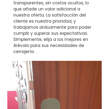
transparentes, sin costos ocultos, lo
que añade un valor adicional a
nuestra oferta. La satisfacción del
cliente es nuestra prioridad, y
trabajamos arduamente para poder
cumplir y superar sus expectativas.
Simplemente, elija a los mejores en
Arévalo para sus necesidades de
cerrajería.