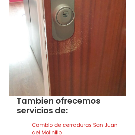
Tambien ofrecemos
servicios de:
Cambio de cerraduras San Juan
del Molinillo