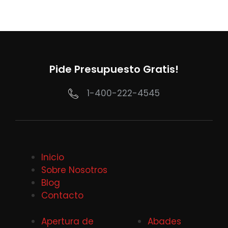
Pide Presupuesto Gratis!
1-400-222-4545
Inicio
Sobre Nosotros
Blog
Contacto
Apertura de
Abades