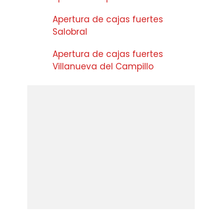
Apertura de cajas fuertes
Salobral
Apertura de cajas fuertes
Villanueva del Campillo