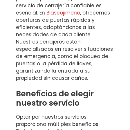
servicio de cerrajería confiable es
esencial. En
Blascojimeno
, ofrecemos
aperturas de puertas rápidas y
eficientes, adaptándonos a las
necesidades de cada cliente.
Nuestros cerrajeros están
especializados en resolver situaciones
de emergencia, como el bloqueo de
puertas o la pérdida de llaves,
garantizando la entrada a su
propiedad sin causar daños.
Beneficios de elegir
nuestro servicio
Optar por nuestros servicios
proporciona múltiples beneficios.