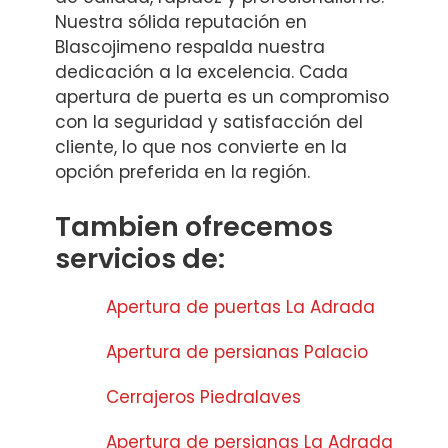
Nuestra sólida reputación en
Blascojimeno respalda nuestra
dedicación a la excelencia. Cada
apertura de puerta es un compromiso
con la seguridad y satisfacción del
cliente, lo que nos convierte en la
opción preferida en la región.
Tambien ofrecemos
servicios de:
Apertura de puertas La Adrada
Apertura de persianas Palacio
Cerrajeros Piedralaves
Apertura de persianas La Adrada