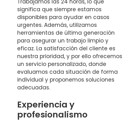
Trabajamos las 24 horas, lo que
significa que siempre estamos
disponibles para ayudar en casos
urgentes. Además, utilizamos
herramientas de última generación
para asegurar un trabajo limpio y
eficaz. La satisfacción del cliente es
nuestra prioridad, y por ello ofrecemos
un servicio personalizado, donde
evaluamos cada situación de forma
individual y proponemos soluciones
adecuadas.
Experiencia y
profesionalismo