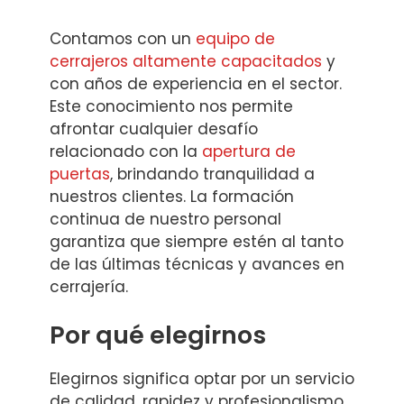
Contamos con un
equipo de
cerrajeros altamente capacitados
y
con años de experiencia en el sector.
Este conocimiento nos permite
afrontar cualquier desafío
relacionado con la
apertura de
puertas
, brindando tranquilidad a
nuestros clientes. La formación
continua de nuestro personal
garantiza que siempre estén al tanto
de las últimas técnicas y avances en
cerrajería.
Por qué elegirnos
Elegirnos significa optar por un servicio
de calidad, rapidez y profesionalismo.