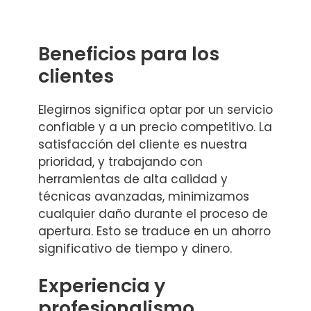
Beneficios para los
clientes
Elegirnos significa optar por un servicio
confiable y a un precio competitivo. La
satisfacción del cliente es nuestra
prioridad, y trabajando con
herramientas de alta calidad y
técnicas avanzadas, minimizamos
cualquier daño durante el proceso de
apertura. Esto se traduce en un ahorro
significativo de tiempo y dinero.
Experiencia y
profesionalismo