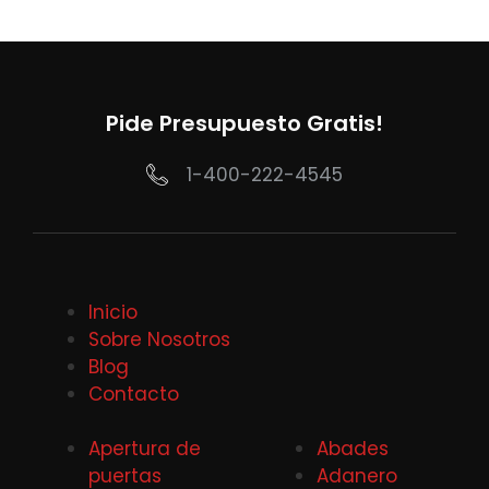
Pide Presupuesto Gratis!
1-400-222-4545
Inicio
Sobre Nosotros
Blog
Contacto
Apertura de
Abades
puertas
Adanero