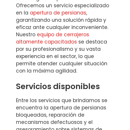
Ofrecemos un servicio especializado
en la
apertura de persianas
,
garantizando una solución rápida y
eficaz ante cualquier inconveniente.
Nuestro
equipo de cerrajeros
altamente capacitados
se destaca
por su profesionalismo y su vasta
experiencia en el sector, lo que
permite atender cualquier situación
con la máxima agilidad.
Servicios disponibles
Entre los servicios que brindamos se
encuentra la apertura de persianas
bloqueadas, reparación de
mecanismos defectuosos y el
asesoramiento sobre sistemas de