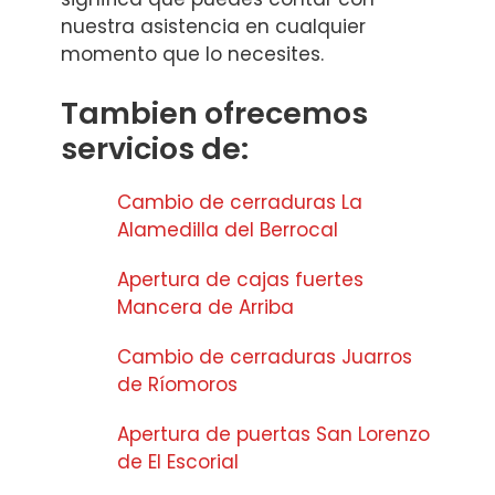
nuestra asistencia en cualquier
momento que lo necesites.
Tambien ofrecemos
servicios de:
Cambio de cerraduras La
Alamedilla del Berrocal
Apertura de cajas fuertes
Mancera de Arriba
Cambio de cerraduras Juarros
de Ríomoros
Apertura de puertas San Lorenzo
de El Escorial