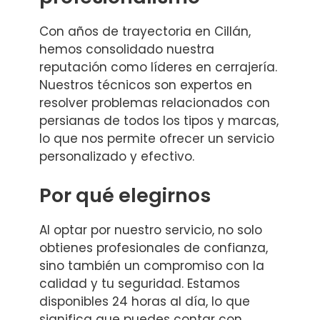
Con años de trayectoria en Cillán,
hemos consolidado nuestra
reputación como líderes en cerrajería.
Nuestros técnicos son expertos en
resolver problemas relacionados con
persianas de todos los tipos y marcas,
lo que nos permite ofrecer un servicio
personalizado y efectivo.
Por qué elegirnos
Al optar por nuestro servicio, no solo
obtienes profesionales de confianza,
sino también un compromiso con la
calidad y tu seguridad. Estamos
disponibles 24 horas al día, lo que
significa que puedes contar con