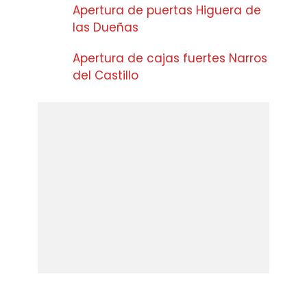
Apertura de puertas Higuera de
las Dueñas
Apertura de cajas fuertes Narros
del Castillo