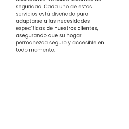
seguridad. Cada uno de estos
servicios está diseñado para
adaptarse a las necesidades
específicas de nuestros clientes,
asegurando que su hogar
permanezca seguro y accesible en
todo momento.