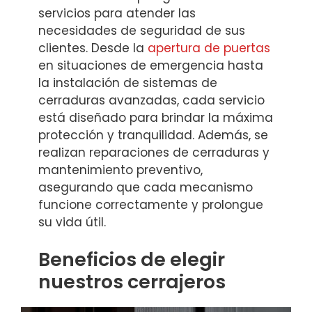
servicios para atender las
necesidades de seguridad de sus
clientes. Desde la
apertura de puertas
en situaciones de emergencia hasta
la instalación de sistemas de
cerraduras avanzadas, cada servicio
está diseñado para brindar la máxima
protección y tranquilidad. Además, se
realizan reparaciones de cerraduras y
mantenimiento preventivo,
asegurando que cada mecanismo
funcione correctamente y prolongue
su vida útil.
Beneficios de elegir
nuestros cerrajeros