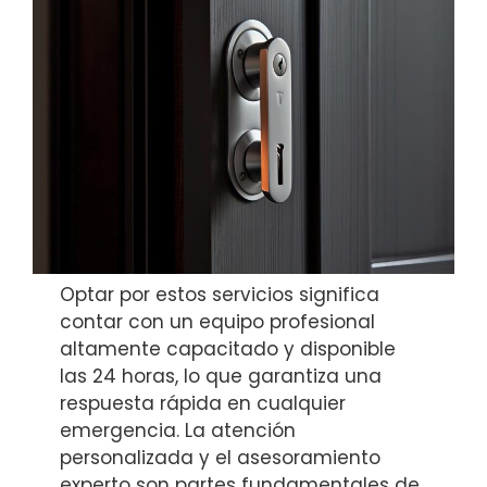
Optar por estos servicios significa
contar con un equipo profesional
altamente capacitado y disponible
las 24 horas, lo que garantiza una
respuesta rápida en cualquier
emergencia. La atención
personalizada y el asesoramiento
experto son partes fundamentales de