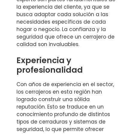
la experiencia del cliente, ya que se
busca adaptar cada solución a las
necesidades específicas de cada
hogar o negocio. La confianza y la
seguridad que ofrece un cerrajero de
calidad son invaluables.
Experiencia y
profesionalidad
Con años de experiencia en el sector,
los cerrajeros en esta región han
logrado construir una sólida
reputación. Esto se traduce en un
conocimiento profundo de distintos
tipos de cerraduras y sistemas de
seguridad, lo que permite ofrecer