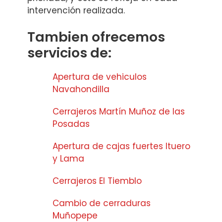
intervención realizada.
Tambien ofrecemos
servicios de:
Apertura de vehiculos
Navahondilla
Cerrajeros Martín Muñoz de las
Posadas
Apertura de cajas fuertes Ituero
y Lama
Cerrajeros El Tiemblo
Cambio de cerraduras
Muñopepe