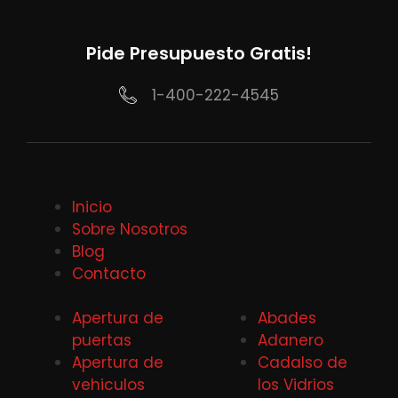
Pide Presupuesto Gratis!
1-400-222-4545
Inicio
Sobre Nosotros
Blog
Contacto
Apertura de
Abades
puertas
Adanero
Apertura de
Cadalso de
vehiculos
los Vidrios