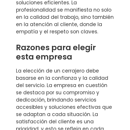
soluciones eficientes. La
profesionalidad se manifiesta no solo
en la calidad del trabajo, sino también
en la atención al cliente, donde la
empatía y el respeto son claves.
Razones para elegir
esta empresa
La elección de un cerrajero debe
basarse en la confianza y la calidad
del servicio. La empresa en cuestión
se destaca por su compromiso y
dedicación, brindando servicios
accesibles y soluciones efectivas que
se adaptan a cada situación. La
satisfacción del cliente es una
prioridad, y esto se refleja en cada