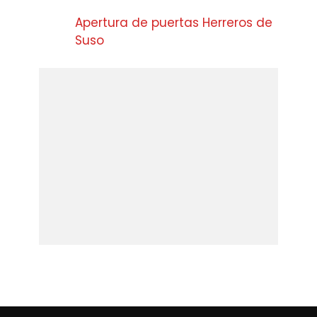
Apertura de puertas Herreros de
Suso