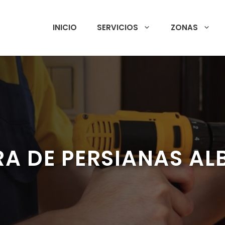
INICIO
SERVICIOS
ZONAS
RA DE PERSIANAS A