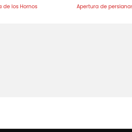
 de los Hornos
Apertura de persianas