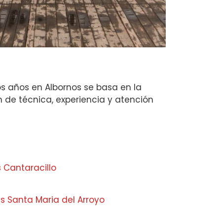
os años en Albornos se basa en la
n de técnica, experiencia y atención
 Cantaracillo
 Santa Maria del Arroyo