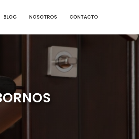
BLOG
NOSOTROS
CONTACTO
LBORNOS