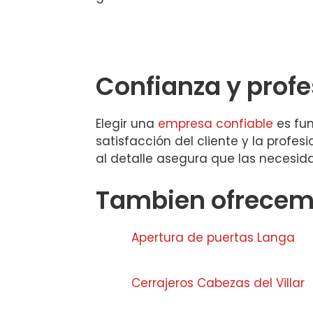
Confianza y prof
Elegir una
empresa confiable
es fun
satisfacción del cliente y la profe
al detalle asegura que las necesid
Tambien ofrecemo
Apertura de puertas Langa
Cerrajeros Cabezas del Villar