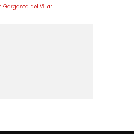
 Garganta del Villar