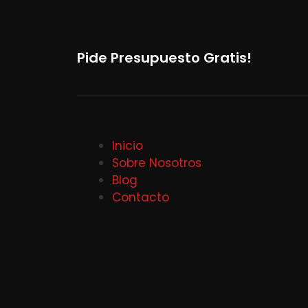
Pide Presupuesto Gratis!
Inicio
Sobre Nosotros
Blog
Contacto