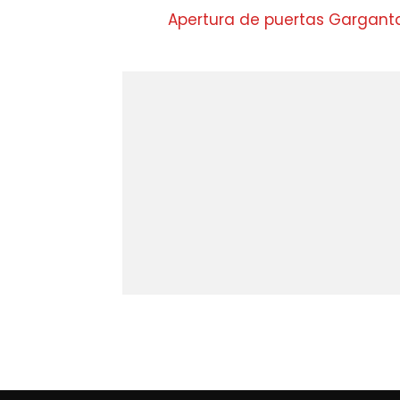
Apertura de puertas Garganta