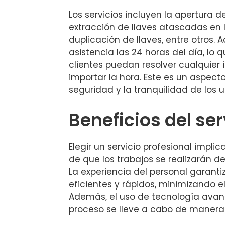
Los servicios incluyen la apertura d
extracción de llaves atascadas en l
duplicación de llaves, entre otros.
asistencia las 24 horas del día, lo 
clientes puedan resolver cualquier 
importar la hora. Este es un aspecto
seguridad y la tranquilidad de los us
Beneficios del ser
Elegir un servicio profesional impli
de que los trabajos se realizarán
La experiencia del personal garanti
eficientes y rápidos, minimizando e
Además, el uso de tecnología ava
proceso se lleve a cabo de manera 