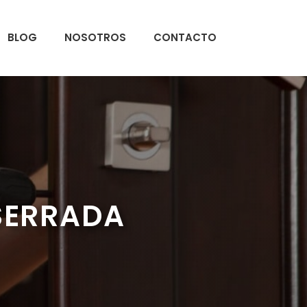
BLOG
NOSOTROS
CONTACTO
 SERRADA