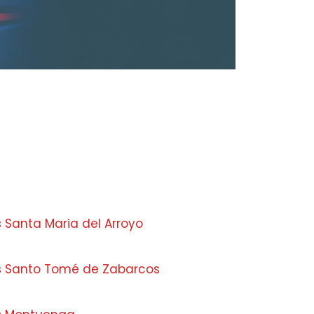
 Santa Maria del Arroyo
os Santo Tomé de Zabarcos