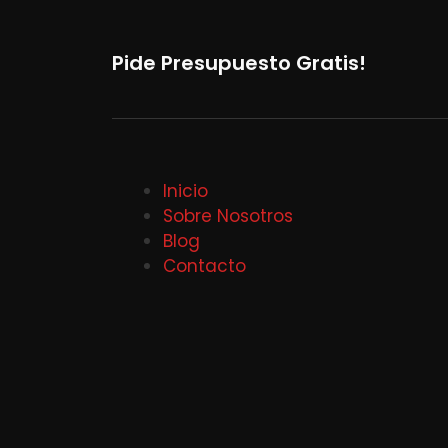
Pide Presupuesto Gratis!
Inicio
Sobre Nosotros
Blog
Contacto