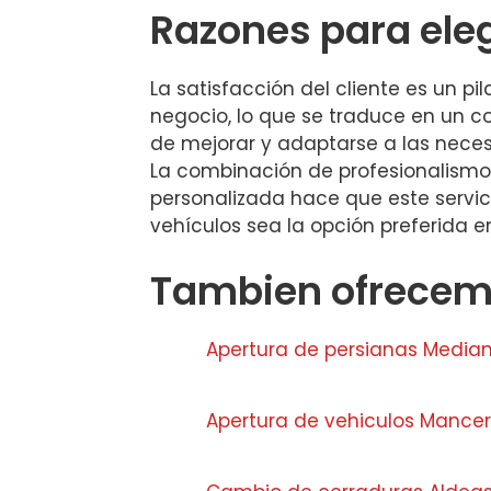
Razones para ele
La satisfacción del cliente es un pi
negocio, lo que se traduce en un 
de mejorar y adaptarse a las nece
La combinación de profesionalismo,
personalizada hace que este servic
vehículos sea la opción preferida 
Tambien ofrecemo
Apertura de persianas Media
Apertura de vehiculos Mancer