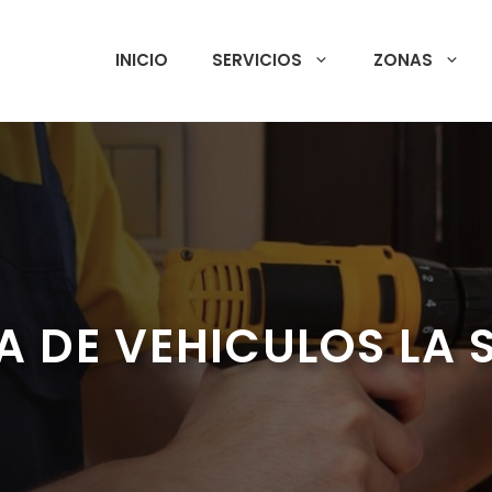
INICIO
SERVICIOS
ZONAS
A DE VEHICULOS LA