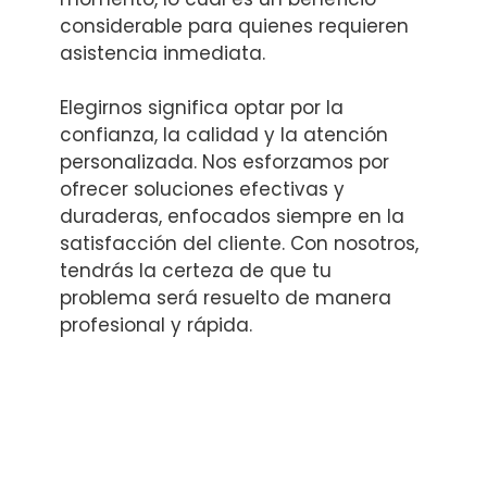
considerable para quienes requieren
asistencia inmediata.
Elegirnos significa optar por la
confianza, la calidad y la atención
personalizada. Nos esforzamos por
ofrecer soluciones efectivas y
duraderas, enfocados siempre en la
satisfacción del cliente. Con nosotros,
tendrás la certeza de que tu
problema será resuelto de manera
profesional y rápida.