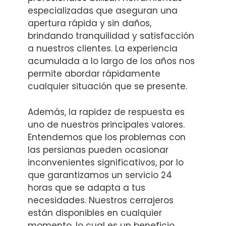
especializadas que aseguran una
apertura rápida y sin daños,
brindando tranquilidad y satisfacción
a nuestros clientes. La experiencia
acumulada a lo largo de los años nos
permite abordar rápidamente
cualquier situación que se presente.
Además, la rapidez de respuesta es
uno de nuestros principales valores.
Entendemos que los problemas con
las persianas pueden ocasionar
inconvenientes significativos, por lo
que garantizamos un servicio 24
horas que se adapta a tus
necesidades. Nuestros cerrajeros
están disponibles en cualquier
momento, lo cual es un beneficio