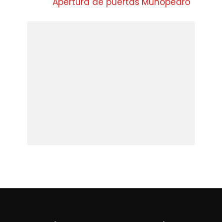
Apertura de puertas Muñopedro