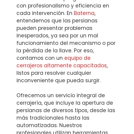
con profesionalismo y eficiencia en
cada intervención. En
Baterna
,
entendemos que las persianas
pueden presentar problemas
inesperados, ya sea por un mal
funcionamiento del mecanismo o por
la pérdida de la llave. Por eso,
contamos con un
equipo de
cerrajeros altamente capacitados
,
listos para resolver cualquier
inconveniente que pueda surgir.
Ofrecemos un servicio integral de
cerrajería, que incluye la apertura de
persianas de diversos tipos, desde las
más tradicionales hasta las
automatizadas. Nuestros
profesionales utilizan herramientas