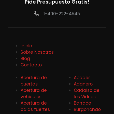
Pide Presupuesto Gratis!
1-400-222-4545
Inicio
Sobre Nosotros
Blog
Contacto
Apertura de
Abades
puertas
Adanero
Apertura de
Cadalso de
vehiculos
los Vidrios
Apertura de
Barraco
cajas fuertes
Burgohondo