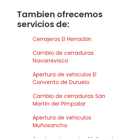
Tambien ofrecemos
servicios de:
Cerrajeros El Herradón
Cambio de cerraduras
Navarrevisca
Apertura de vehiculos El
Convento de Duruelo
Cambio de cerraduras San
Martín del Pimpollar
Apertura de vehiculos
Muñosancho