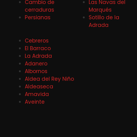
Cambio de
Las Navas del
cerraduras
Marqués
Persianas
Sotillo de la
Adrada
Cebreros
El Barraco
La Adrada
Adanero
Albornos
Aldea del Rey Niño
Aldeaseca
Amavida
Aveinte