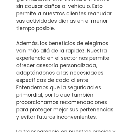
sin causar daños al vehículo. Esto
permite a nuestros clientes reanudar
sus actividades diarias en el menor
tiempo posible.
Además, los beneficios de elegirnos
van más allá de la rapidez. Nuestra
experiencia en el sector nos permite
ofrecer asesoría personalizada,
adaptándonos a las necesidades
específicas de cada cliente.
Entendemos que la seguridad es
primordial, por lo que también
proporcionamos recomendaciones
para proteger mejor sus pertenencias
y evitar futuros inconvenientes.
La transparencia en nuestros precios y