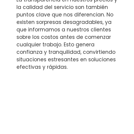
la calidad del servicio son también
puntos clave que nos diferencian. No
existen sorpresas desagradables, ya
que informamos a nuestros clientes
sobre los costos antes de comenzar
cualquier trabajo. Esto genera
confianza y tranquilidad, convirtiendo
situaciones estresantes en soluciones
efectivas y rápidas.