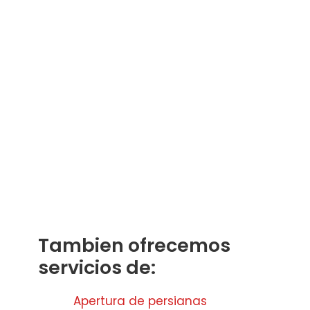
Tambien ofrecemos
servicios de:
Apertura de persianas