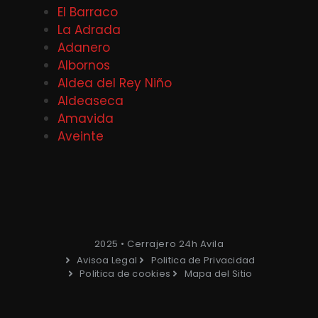
El Barraco
La Adrada
Adanero
Albornos
Aldea del Rey Niño
Aldeaseca
Amavida
Aveinte
2025 • Cerrajero 24h Avila
Avisoa Legal
Politica de Privacidad
Politica de cookies
Mapa del Sitio