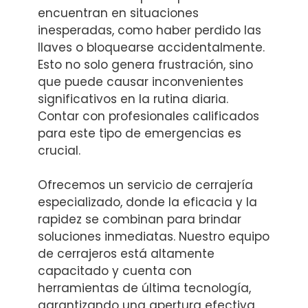
encuentran en situaciones
inesperadas, como haber perdido las
llaves o bloquearse accidentalmente.
Esto no solo genera frustración, sino
que puede causar inconvenientes
significativos en la rutina diaria.
Contar con profesionales calificados
para este tipo de emergencias es
crucial.
Ofrecemos un servicio de cerrajería
especializado, donde la eficacia y la
rapidez se combinan para brindar
soluciones inmediatas. Nuestro equipo
de cerrajeros está altamente
capacitado y cuenta con
herramientas de última tecnología,
garantizando una apertura efectiva