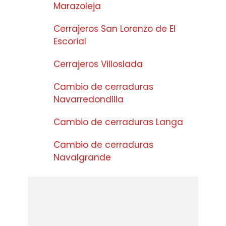
Marazoleja
Cerrajeros San Lorenzo de El
Escorial
Cerrajeros Villoslada
Cambio de cerraduras
Navarredondilla
Cambio de cerraduras Langa
Cambio de cerraduras
Navalgrande