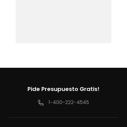
Pide Presupuesto Gratis!
1-400-222-4545