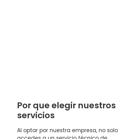
Por que elegir nuestros
servicios
Al optar por nuestra empresa, no solo
accedes a un servicio técnico de