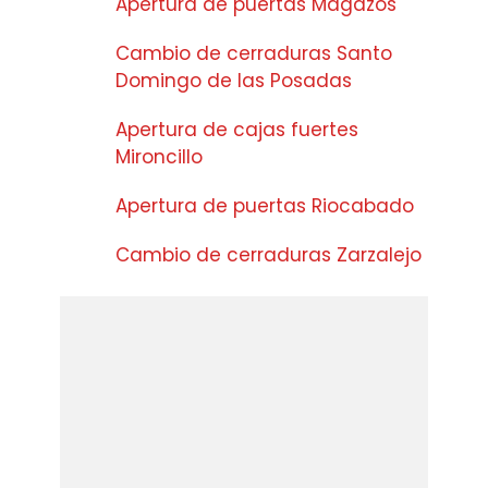
Apertura de puertas Magazos
Cambio de cerraduras Santo
Domingo de las Posadas
Apertura de cajas fuertes
Mironcillo
Apertura de puertas Riocabado
Cambio de cerraduras Zarzalejo