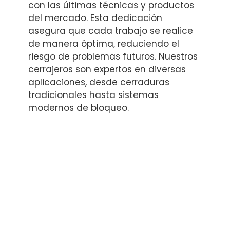
con las últimas técnicas y productos
del mercado. Esta dedicación
asegura que cada trabajo se realice
de manera óptima, reduciendo el
riesgo de problemas futuros. Nuestros
cerrajeros son expertos en diversas
aplicaciones, desde cerraduras
tradicionales hasta sistemas
modernos de bloqueo.