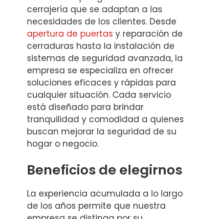
cerrajería que se adaptan a las
necesidades de los clientes. Desde
apertura de puertas
y reparación de
cerraduras hasta la instalación de
sistemas de seguridad avanzada, la
empresa se especializa en ofrecer
soluciones eficaces y rápidas para
cualquier situación. Cada servicio
está diseñado para brindar
tranquilidad y comodidad a quienes
buscan mejorar la seguridad de su
hogar o negocio.
Beneficios de elegirnos
La experiencia acumulada a lo largo
de los años permite que nuestra
empresa se distinga por su