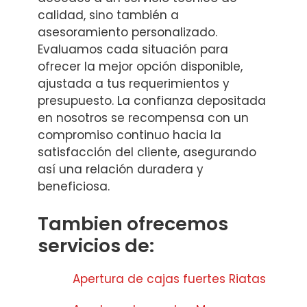
calidad, sino también a
asesoramiento personalizado.
Evaluamos cada situación para
ofrecer la mejor opción disponible,
ajustada a tus requerimientos y
presupuesto. La confianza depositada
en nosotros se recompensa con un
compromiso continuo hacia la
satisfacción del cliente, asegurando
así una relación duradera y
beneficiosa.
Tambien ofrecemos
servicios de:
Apertura de cajas fuertes Riatas