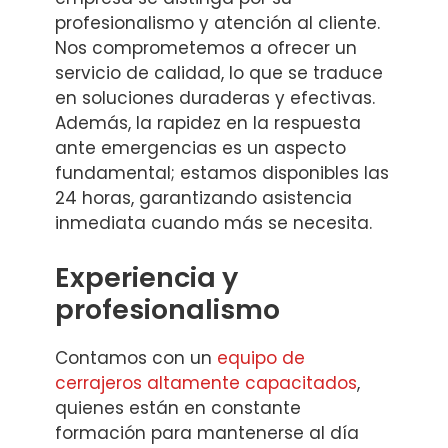
profesionalismo y atención al cliente.
Nos comprometemos a ofrecer un
servicio de calidad, lo que se traduce
en soluciones duraderas y efectivas.
Además, la rapidez en la respuesta
ante emergencias es un aspecto
fundamental; estamos disponibles las
24 horas, garantizando asistencia
inmediata cuando más se necesita.
Experiencia y
profesionalismo
Contamos con un
equipo de
cerrajeros altamente capacitados
,
quienes están en constante
formación para mantenerse al día