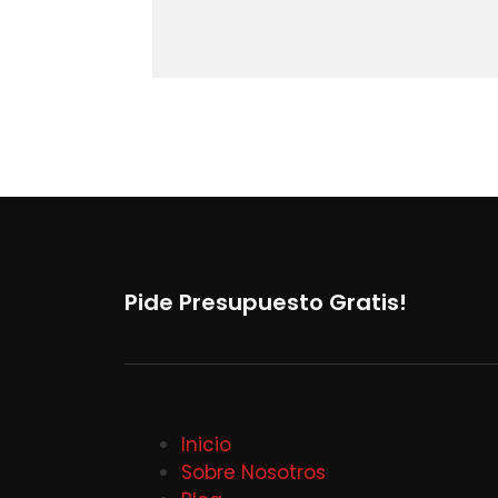
Pide Presupuesto Gratis!
Inicio
Sobre Nosotros