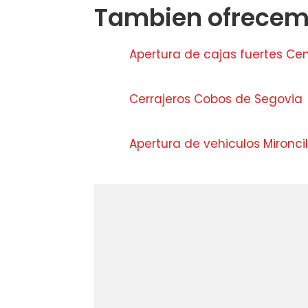
Tambien ofrecemo
Apertura de cajas fuertes Cen
Cerrajeros Cobos de Segovia
Apertura de vehiculos Mironcil