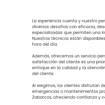
La experiencia cuenta y nuestro pers
diversos desafíos con eficacia, d
especializadas que permiten una in
Nuestros técnicos están disponibles
hora del día.
Además, ofrecemos un servicio per
satisfacción del cliente es una pri
enfoque en la calidad y la atención
del cliente.
Al elegirnos, los clientes disfrutan 
emergencias o mantenimientos pro
Zabarcos, ofreciendo confianza y c