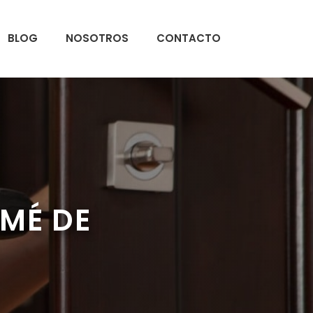
BLOG
NOSOTROS
CONTACTO
OMÉ DE