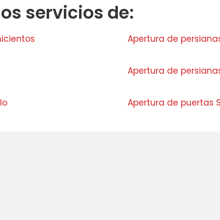
s servicios de:
icientos
Apertura de persiana
Apertura de persianas
lo
Apertura de puertas 