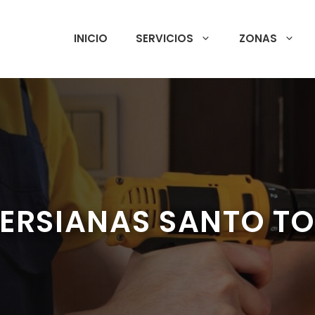
INICIO
SERVICIOS
ZONAS
PERSIANAS SANTO T