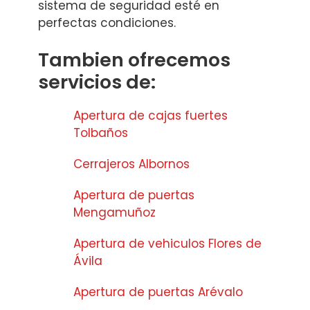
sistema de seguridad esté en
perfectas condiciones.
Tambien ofrecemos
servicios de:
Apertura de cajas fuertes
Tolbaños
Cerrajeros Albornos
Apertura de puertas
Mengamuñoz
Apertura de vehiculos Flores de
Ávila
Apertura de puertas Arévalo