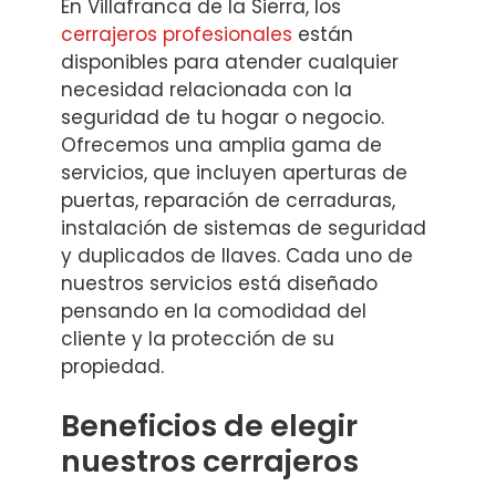
En Villafranca de la Sierra, los
cerrajeros profesionales
están
disponibles para atender cualquier
necesidad relacionada con la
seguridad de tu hogar o negocio.
Ofrecemos una amplia gama de
servicios, que incluyen aperturas de
puertas, reparación de cerraduras,
instalación de sistemas de seguridad
y duplicados de llaves. Cada uno de
nuestros servicios está diseñado
pensando en la comodidad del
cliente y la protección de su
propiedad.
Beneficios de elegir
nuestros cerrajeros