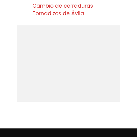
Cambio de cerraduras
Tornadizos de Ávila