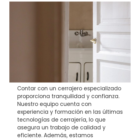
Contar con un cerrajero especializado
proporciona tranquilidad y confianza.
Nuestro equipo cuenta con
experiencia y formación en las últimas
tecnologías de cerrajería, lo que
asegura un trabajo de calidad y
eficiente. Además, estamos