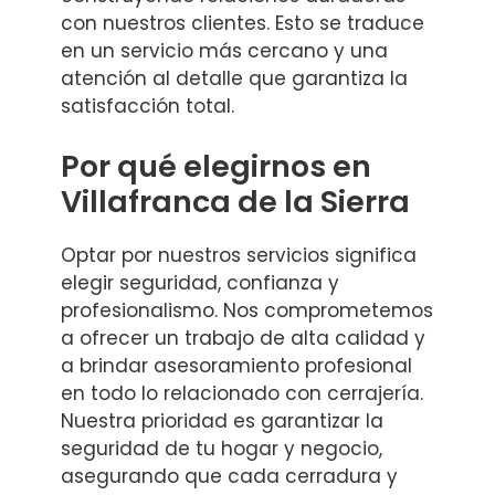
con nuestros clientes. Esto se traduce
en un servicio más cercano y una
atención al detalle que garantiza la
satisfacción total.
Por qué elegirnos en
Villafranca de la Sierra
Optar por nuestros servicios significa
elegir seguridad, confianza y
profesionalismo. Nos comprometemos
a ofrecer un trabajo de alta calidad y
a brindar asesoramiento profesional
en todo lo relacionado con cerrajería.
Nuestra prioridad es garantizar la
seguridad de tu hogar y negocio,
asegurando que cada cerradura y