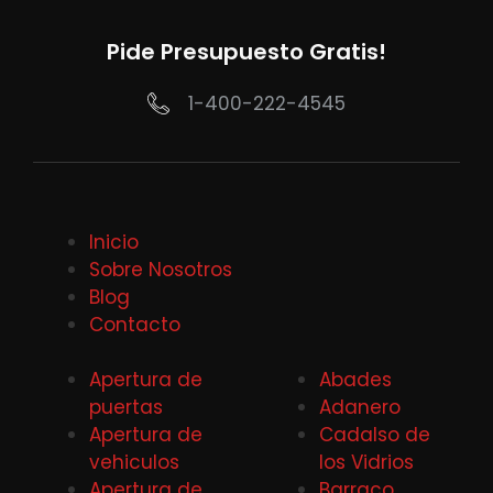
Pide Presupuesto Gratis!
1-400-222-4545
Inicio
Sobre Nosotros
Blog
Contacto
Apertura de
Abades
puertas
Adanero
Apertura de
Cadalso de
vehiculos
los Vidrios
Apertura de
Barraco