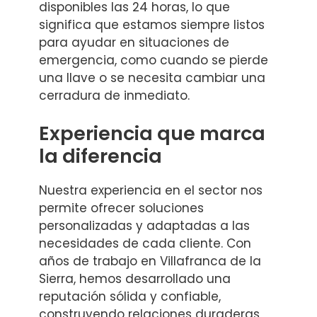
disponibles las 24 horas, lo que
significa que estamos siempre listos
para ayudar en situaciones de
emergencia, como cuando se pierde
una llave o se necesita cambiar una
cerradura de inmediato.
Experiencia que marca
la diferencia
Nuestra experiencia en el sector nos
permite ofrecer soluciones
personalizadas y adaptadas a las
necesidades de cada cliente. Con
años de trabajo en Villafranca de la
Sierra, hemos desarrollado una
reputación sólida y confiable,
construyendo relaciones duraderas