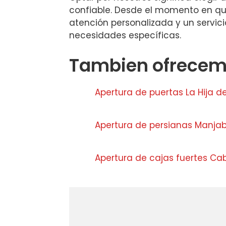
confiable. Desde el momento en que
atención personalizada y un servici
necesidades específicas.
Tambien ofrecemo
Apertura de puertas La Hija d
Apertura de persianas Manja
Apertura de cajas fuertes C