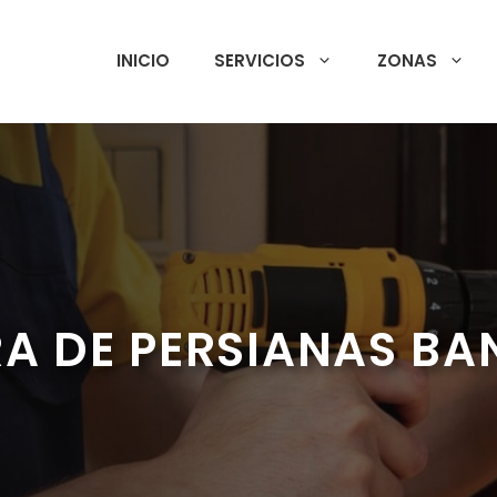
INICIO
SERVICIOS
ZONAS
A DE PERSIANAS B