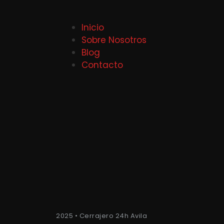
Inicio
Sobre Nosotros
Blog
Contacto
2025 • Cerrajero 24h Avila