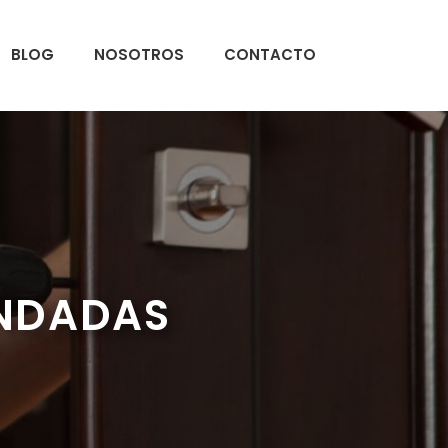
BLOG
NOSOTROS
CONTACTO
ANDADAS