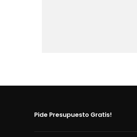
Pide Presupuesto Gratis!