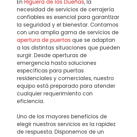
En
Higuera de las Dueñas
, la
necesidad de servicios de cerrajería
confiables es esencial para garantizar
la seguridad y el bienestar. Contamos
con una amplia gama de servicios de
apertura de puertas
que se adaptan
a las distintas situaciones que pueden
surgir. Desde aperturas de
emergencia hasta soluciones
específicas para puertas
residenciales y comerciales, nuestro
equipo está preparado para atender
cualquier requerimiento con
eficiencia.
Uno de los mayores beneficios de
elegir nuestros servicios es la rapidez
de respuesta. Disponemos de un