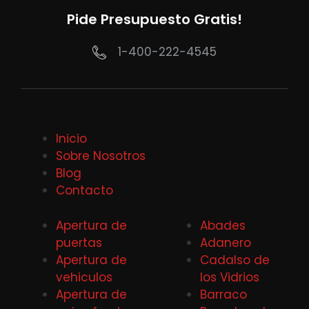
Pide Presupuesto Gratis!
1-400-222-4545
Inicio
Sobre Nosotros
Blog
Contacto
Apertura de
Abades
puertas
Adanero
Apertura de
Cadalso de
vehiculos
los Vidrios
Apertura de
Barraco