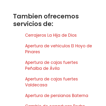
Tambien ofrecemos
servicios de:
Cerrajeros La Hija de Dios
Apertura de vehiculos El Hoyo de
Pinares
Apertura de cajas fuertes
Peñalba de Ávila
Apertura de cajas fuertes
Valdecasa
Apertura de persianas Baterna