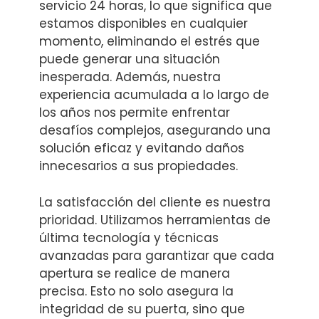
servicio 24 horas, lo que significa que
estamos disponibles en cualquier
momento, eliminando el estrés que
puede generar una situación
inesperada. Además, nuestra
experiencia acumulada a lo largo de
los años nos permite enfrentar
desafíos complejos, asegurando una
solución eficaz y evitando daños
innecesarios a sus propiedades.
La satisfacción del cliente es nuestra
prioridad. Utilizamos herramientas de
última tecnología y técnicas
avanzadas para garantizar que cada
apertura se realice de manera
precisa. Esto no solo asegura la
integridad de su puerta, sino que