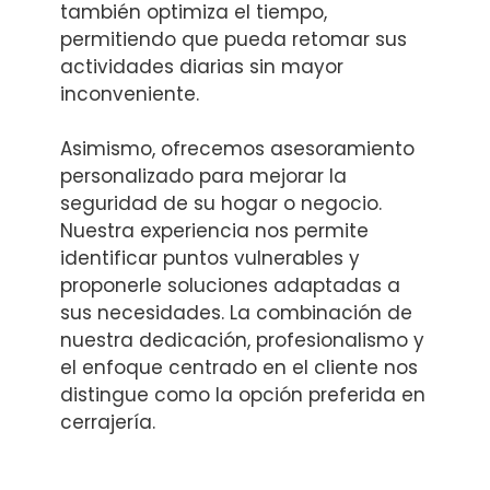
también optimiza el tiempo,
permitiendo que pueda retomar sus
actividades diarias sin mayor
inconveniente.
Asimismo, ofrecemos asesoramiento
personalizado para mejorar la
seguridad de su hogar o negocio.
Nuestra experiencia nos permite
identificar puntos vulnerables y
proponerle soluciones adaptadas a
sus necesidades. La combinación de
nuestra dedicación, profesionalismo y
el enfoque centrado en el cliente nos
distingue como la opción preferida en
cerrajería.