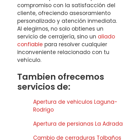
compromiso con la satisfacción del
cliente, ofreciendo asesoramiento
personalizado y atención inmediata.
Al elegirnos, no solo obtienes un
servicio de cerrajería, sino un
aliado
confiable
para resolver cualquier
inconveniente relacionado con tu
vehículo.
Tambien ofrecemos
servicios de:
Apertura de vehiculos Laguna-
Rodrigo
Apertura de persianas La Adrada
Cambio de cerraduras Tolbaños