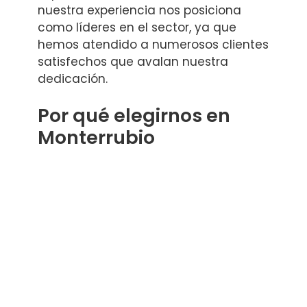
nuestra experiencia nos posiciona
como líderes en el sector, ya que
hemos atendido a numerosos clientes
satisfechos que avalan nuestra
dedicación.
Por qué elegirnos en
Monterrubio