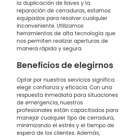
la duplicación de llaves y la
reparación de cerraduras, estamos
equipados para resolver cualquier
inconveniente. Utilizamos
herramientas de alta tecnología que
nos permiten realizar aperturas de
manera rápida y segura.
Beneficios de elegirnos
Optar por nuestros servicios significa
elegir confianza y eficacia. Con una
respuesta inmediata para situaciones
de emergencia, nuestros
profesionales están capacitados para
manejar cualquier tipo de cerradura,
minimizando el estrés y el tiempo de
espera de los clientes. Además,