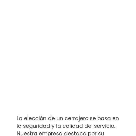
La elección de un cerrajero se basa en
la seguridad y la calidad del servicio.
Nuestra empresa destaca por su