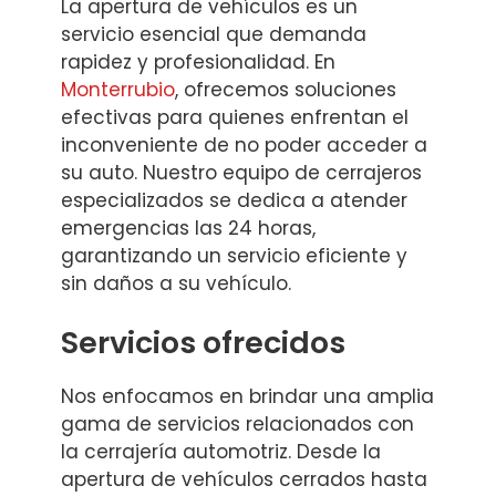
La apertura de vehículos es un
servicio esencial que demanda
rapidez y profesionalidad. En
Monterrubio
, ofrecemos soluciones
efectivas para quienes enfrentan el
inconveniente de no poder acceder a
su auto. Nuestro equipo de cerrajeros
especializados se dedica a atender
emergencias las 24 horas,
garantizando un servicio eficiente y
sin daños a su vehículo.
Servicios ofrecidos
Nos enfocamos en brindar una amplia
gama de servicios relacionados con
la cerrajería automotriz. Desde la
apertura de vehículos cerrados hasta