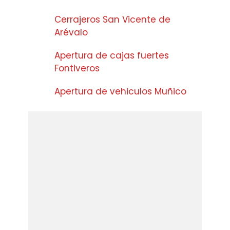
Cerrajeros San Vicente de
Arévalo
Apertura de cajas fuertes
Fontiveros
Apertura de vehiculos Muñico