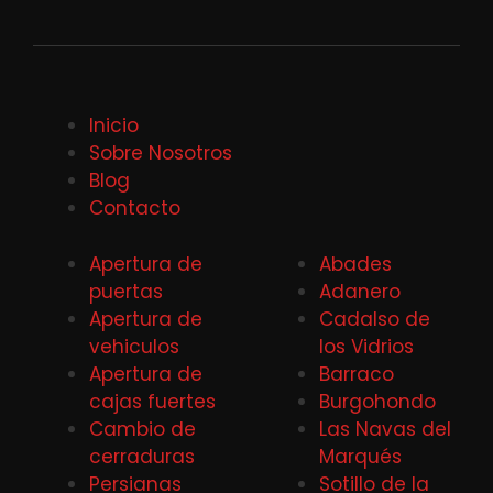
Inicio
Sobre Nosotros
Blog
Contacto
Apertura de
Abades
puertas
Adanero
Apertura de
Cadalso de
vehiculos
los Vidrios
Apertura de
Barraco
cajas fuertes
Burgohondo
Cambio de
Las Navas del
cerraduras
Marqués
Persianas
Sotillo de la