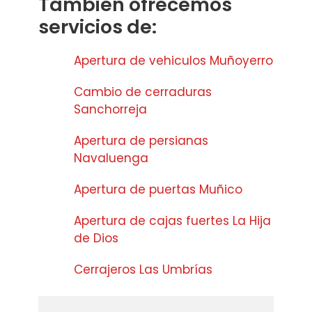
Tambien ofrecemos
servicios de:
Apertura de vehiculos Muñoyerro
Cambio de cerraduras
Sanchorreja
Apertura de persianas
Navaluenga
Apertura de puertas Muñico
Apertura de cajas fuertes La Hija
de Dios
Cerrajeros Las Umbrías