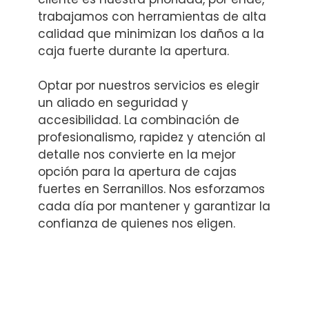
trabajamos con herramientas de alta
calidad que minimizan los daños a la
caja fuerte durante la apertura.
Optar por nuestros servicios es elegir
un aliado en seguridad y
accesibilidad. La combinación de
profesionalismo, rapidez y atención al
detalle nos convierte en la mejor
opción para la apertura de cajas
fuertes en Serranillos. Nos esforzamos
cada día por mantener y garantizar la
confianza de quienes nos eligen.