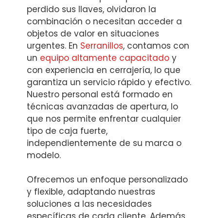
perdido sus llaves, olvidaron la
combinación o necesitan acceder a
objetos de valor en situaciones
urgentes. En
Serranillos
, contamos con
un
equipo altamente capacitado
y
con experiencia en cerrajería, lo que
garantiza un servicio rápido y efectivo.
Nuestro personal está formado en
técnicas avanzadas de apertura, lo
que nos permite enfrentar cualquier
tipo de caja fuerte,
independientemente de su marca o
modelo.
Ofrecemos un enfoque personalizado
y flexible, adaptando nuestras
soluciones a las necesidades
específicas de cada cliente. Además