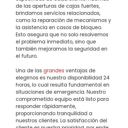
de las aperturas de cajas fuertes,
brindamos servicios relacionados,
como la reparación de mecanismos y
la asistencia en casos de bloqueo.
Esto asegura que no solo resolvemos
el problema inmediato, sino que
también mejoramos la seguridad en
el futuro.
Una de las
grandes
ventajas de
elegirnos es nuestra disponibilidad 24
horas, lo cual resulta fundamental en
situaciones de emergencia. Nuestro
comprometido equipo está listo para
responder rápidamente,
proporcionando tranquilidad a
nuestros clientes. La satisfacción del
cliente es nuestra prioridad, por ende,