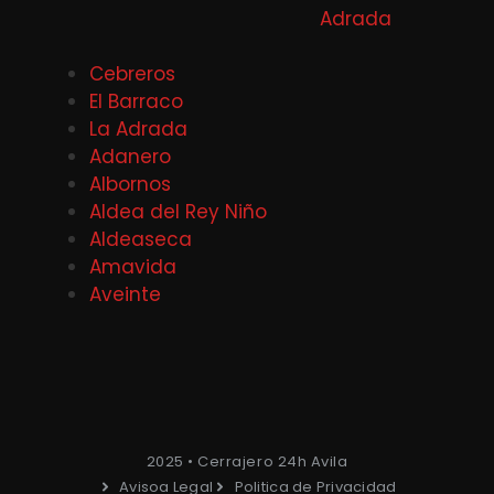
Adrada
Cebreros
El Barraco
La Adrada
Adanero
Albornos
Aldea del Rey Niño
Aldeaseca
Amavida
Aveinte
2025 • Cerrajero 24h Avila
Avisoa Legal
Politica de Privacidad