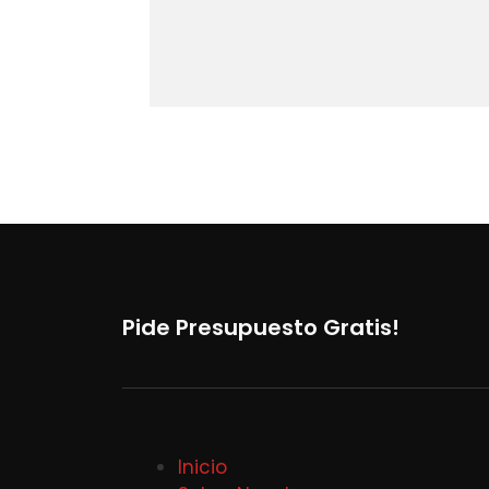
Pide Presupuesto Gratis!
Inicio