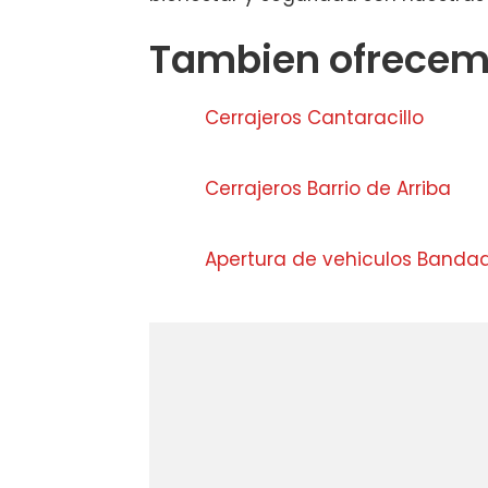
Tambien ofrecemo
Cerrajeros Cantaracillo
Cerrajeros Barrio de Arriba
Apertura de vehiculos Banda