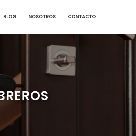
BLOG
NOSOTROS
CONTACTO
EBREROS