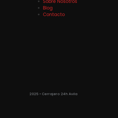
Sobre Nosotros
Blog
Contacto
2025 • Cerrajero 24h Avila