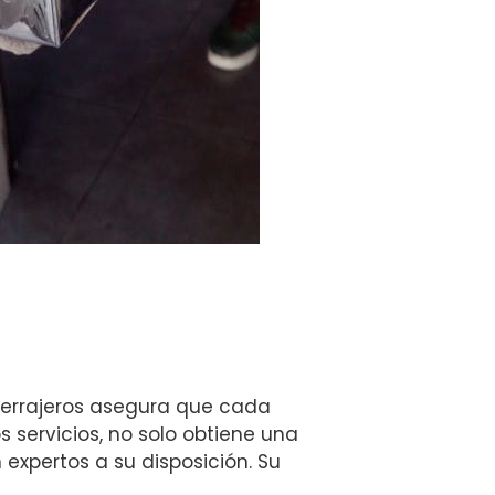
 cerrajeros asegura que cada
s servicios, no solo obtiene una
expertos a su disposición. Su