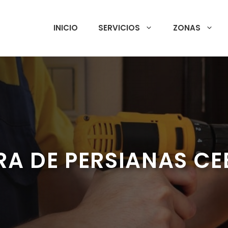
INICIO
SERVICIOS
ZONAS
RA DE PERSIANAS C