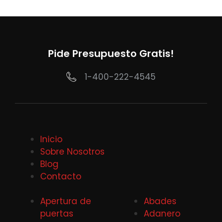
Pide Presupuesto Gratis!
1-400-222-4545
Inicio
Sobre Nosotros
Blog
Contacto
Apertura de
Abades
puertas
Adanero