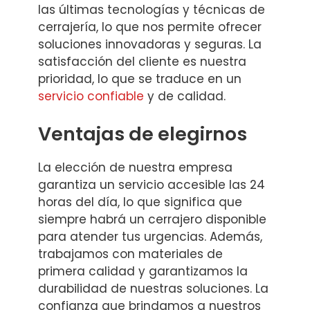
las últimas tecnologías y técnicas de
cerrajería, lo que nos permite ofrecer
soluciones innovadoras y seguras. La
satisfacción del cliente es nuestra
prioridad, lo que se traduce en un
servicio confiable
y de calidad.
Ventajas de elegirnos
La elección de nuestra empresa
garantiza un servicio accesible las 24
horas del día, lo que significa que
siempre habrá un cerrajero disponible
para atender tus urgencias. Además,
trabajamos con materiales de
primera calidad y garantizamos la
durabilidad de nuestras soluciones. La
confianza que brindamos a nuestros