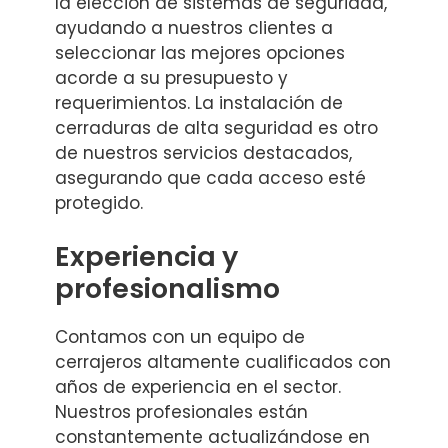
la elección de sistemas de seguridad,
ayudando a nuestros clientes a
seleccionar las mejores opciones
acorde a su presupuesto y
requerimientos. La instalación de
cerraduras de alta seguridad es otro
de nuestros servicios destacados,
asegurando que cada acceso esté
protegido.
Experiencia y
profesionalismo
Contamos con un equipo de
cerrajeros altamente cualificados con
años de experiencia en el sector.
Nuestros profesionales están
constantemente actualizándose en