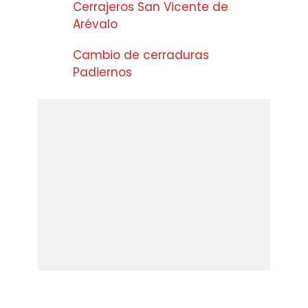
Cerrajeros San Vicente de
Arévalo
Cambio de cerraduras
Padiernos