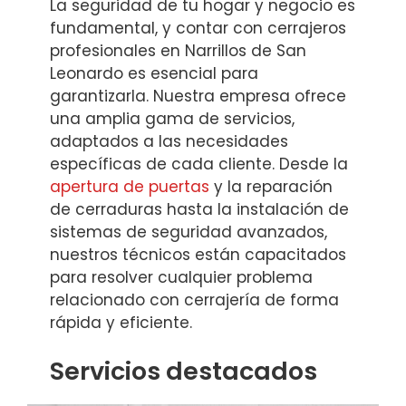
La seguridad de tu hogar y negocio es
fundamental, y contar con cerrajeros
profesionales en Narrillos de San
Leonardo es esencial para
garantizarla. Nuestra empresa ofrece
una amplia gama de servicios,
adaptados a las necesidades
específicas de cada cliente. Desde la
apertura de puertas
y la reparación
de cerraduras hasta la instalación de
sistemas de seguridad avanzados,
nuestros técnicos están capacitados
para resolver cualquier problema
relacionado con cerrajería de forma
rápida y eficiente.
Servicios destacados