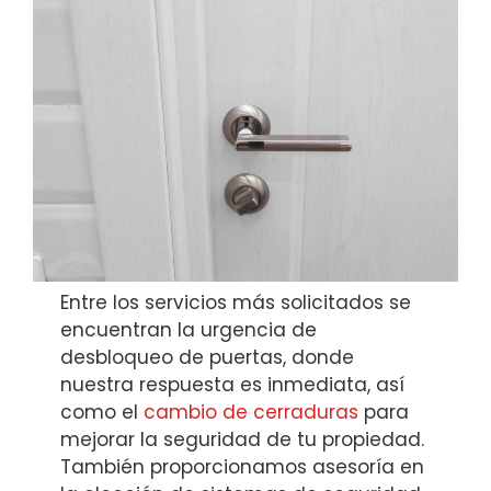
Entre los servicios más solicitados se
encuentran la urgencia de
desbloqueo de puertas, donde
nuestra respuesta es inmediata, así
como el
cambio de cerraduras
para
mejorar la seguridad de tu propiedad.
También proporcionamos asesoría en