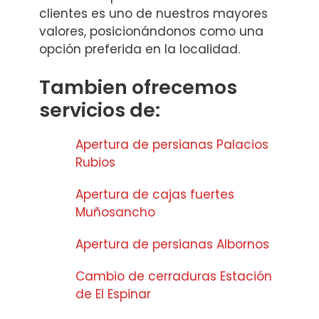
clientes es uno de nuestros mayores
valores, posicionándonos como una
opción preferida en la localidad.
Tambien ofrecemos
servicios de:
Apertura de persianas Palacios
Rubios
Apertura de cajas fuertes
Muñosancho
Apertura de persianas Albornos
Cambio de cerraduras Estación
de El Espinar