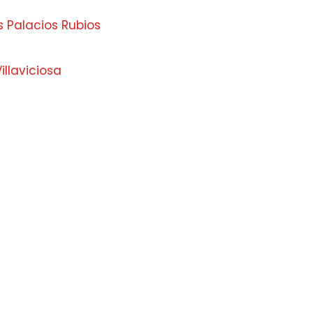
 Palacios Rubios
illaviciosa