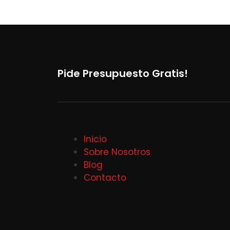
Pide Presupuesto Gratis!
Inicio
Sobre Nosotros
Blog
Contacto