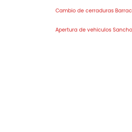
Cambio de cerraduras Barra
Apertura de vehiculos Sancho