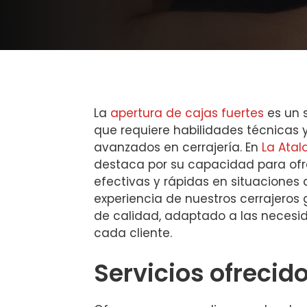
La
apertura de cajas fuertes
es un s
que requiere habilidades técnicas
avanzados en cerrajería. En
La Atal
destaca por su capacidad para ofr
efectivas y rápidas en situaciones
experiencia de nuestros cerrajeros 
de calidad, adaptado a las necesi
cada cliente.
Servicios ofrecid