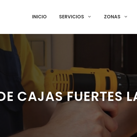
INICIO
SERVICIOS
ZONAS
DE CAJAS FUERTES L