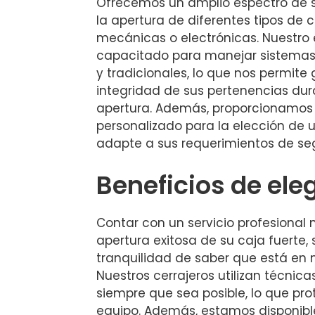
Ofrecemos un amplio espectro de s
la apertura de diferentes tipos de c
mecánicas o electrónicas. Nuestro
capacitado para manejar sistema
y tradicionales, lo que nos permite 
integridad de sus pertenencias dur
apertura. Además, proporcionamos
personalizado para la elección de 
adapte a sus requerimientos de se
Beneficios de ele
Contar con un servicio profesional n
apertura exitosa de su caja fuerte,
tranquilidad de saber que está en 
Nuestros cerrajeros utilizan técnica
siempre que sea posible, lo que pro
equipo. Además, estamos disponible