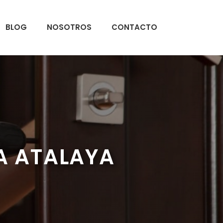
BLOG
NOSOTROS
CONTACTO
A ATALAYA