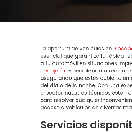
La apertura de vehículos en
Riocab
esencial que garantiza la rápida r
a tu automóvil en situaciones impre
cerrajería
especializada ofrece un s
asegurando que estés cubierto en
del día o de la noche. Con una exp
el sector, nuestros técnicos están
para resolver cualquier inconvenie
acceso a vehículos de diversas ma
Servicios disponi