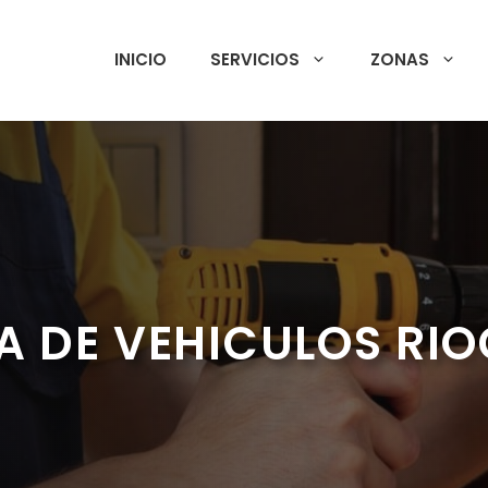
INICIO
SERVICIOS
ZONAS
A DE VEHICULOS RI