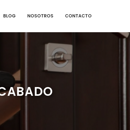
BLOG
NOSOTROS
CONTACTO
OCABADO