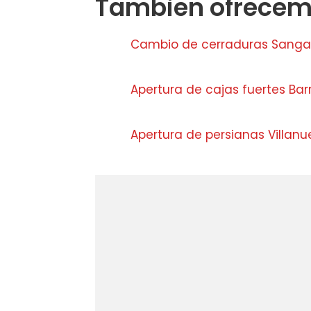
Tambien ofrecemo
Cambio de cerraduras Sanga
Apertura de cajas fuertes Bar
Apertura de persianas Villanu