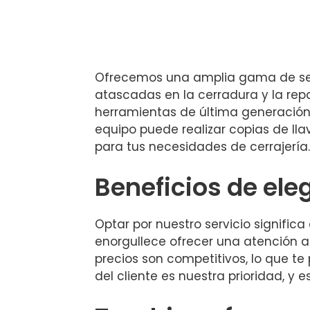
Ofrecemos una amplia gama de servi
atascadas en la cerradura y la rep
herramientas de última generación,
equipo puede realizar copias de ll
para tus necesidades de cerrajería.
Beneficios de ele
Optar por nuestro servicio signific
enorgullece ofrecer una atención al
precios son competitivos, lo que te
del cliente es nuestra prioridad, y 