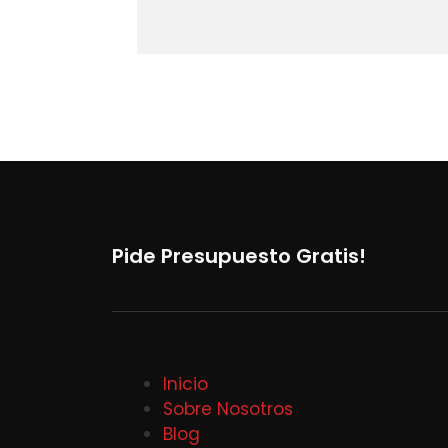
Pide Presupuesto Gratis!
Inicio
Sobre Nosotros
Blog