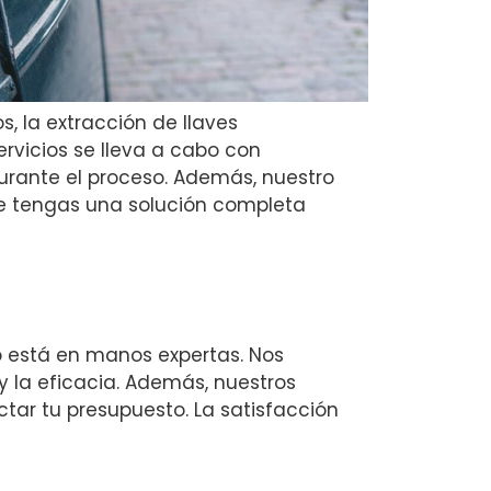
, la extracción de llaves
rvicios se lleva a cabo con
urante el proceso. Además, nuestro
ue tengas una solución completa
lo está en manos expertas. Nos
y la eficacia. Además, nuestros
ctar tu presupuesto. La satisfacción