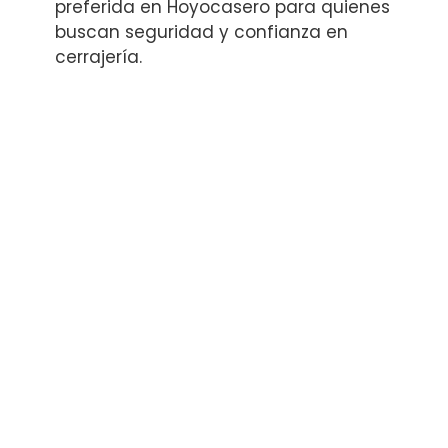
preferida en Hoyocasero para quienes
buscan seguridad y confianza en
cerrajería.