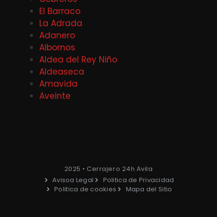
El Barraco
La Adrada
Adanero
Albornos
Aldea del Rey Niño
Aldeaseca
Amavida
Aveinte
2025 • Cerrajero 24h Avila
Avisoa Legal
Politica de Privacidad
Politica de cookies
Mapa del Sitio