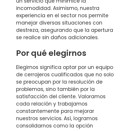
un servicio que minimice la
incomodidad. Asimismo, nuestra
experiencia en el sector nos permite
manejar diversas situaciones con
destreza, asegurando que la apertura
se realice sin daños adicionales.
Por qué elegirnos
Elegirnos significa optar por un equipo
de cerrajeros cualificados que no solo
se preocupan por la resolución de
problemas, sino también por la
satisfacción del cliente. Valoramos
cada relación y trabajamos
constantemente para mejorar
nuestros servicios. Así, logramos
consolidarnos como la opción