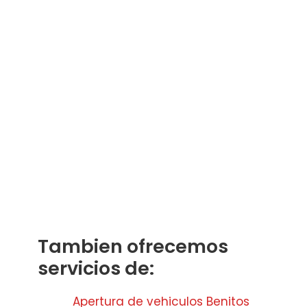
Tambien ofrecemos
servicios de:
Apertura de vehiculos Benitos