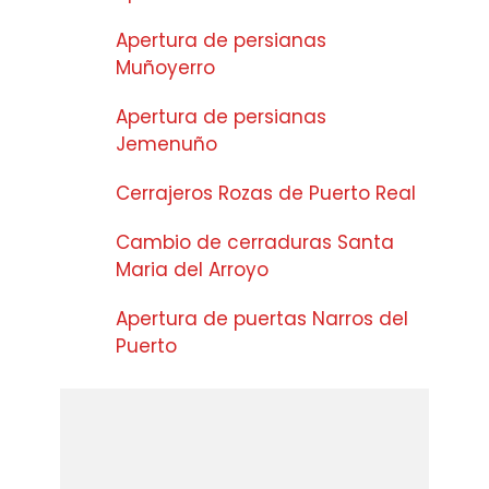
Apertura de persianas
Muñoyerro
Apertura de persianas
Jemenuño
Cerrajeros Rozas de Puerto Real
Cambio de cerraduras Santa
Maria del Arroyo
Apertura de puertas Narros del
Puerto