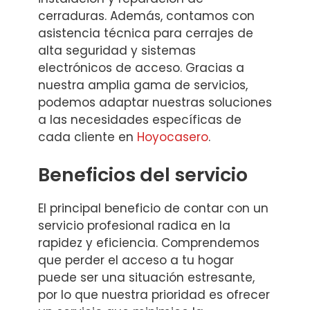
cerraduras. Además, contamos con
asistencia técnica para cerrajes de
alta seguridad y sistemas
electrónicos de acceso. Gracias a
nuestra amplia gama de servicios,
podemos adaptar nuestras soluciones
a las necesidades específicas de
cada cliente en
Hoyocasero
.
Beneficios del servicio
El principal beneficio de contar con un
servicio profesional radica en la
rapidez y eficiencia. Comprendemos
que perder el acceso a tu hogar
puede ser una situación estresante,
por lo que nuestra prioridad es ofrecer