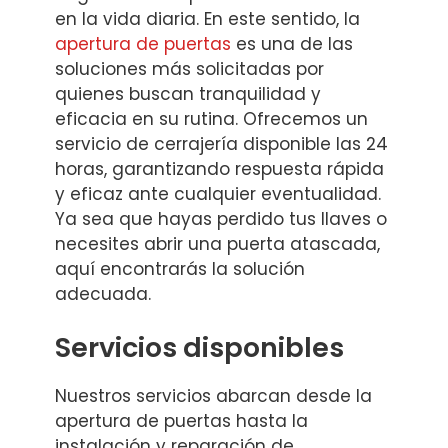
en la vida diaria. En este sentido, la
apertura de puertas
es una de las
soluciones más solicitadas por
quienes buscan tranquilidad y
eficacia en su rutina. Ofrecemos un
servicio de cerrajería disponible las 24
horas, garantizando respuesta rápida
y eficaz ante cualquier eventualidad.
Ya sea que hayas perdido tus llaves o
necesites abrir una puerta atascada,
aquí encontrarás la solución
adecuada.
Servicios disponibles
Nuestros servicios abarcan desde la
apertura de puertas hasta la
instalación y reparación de