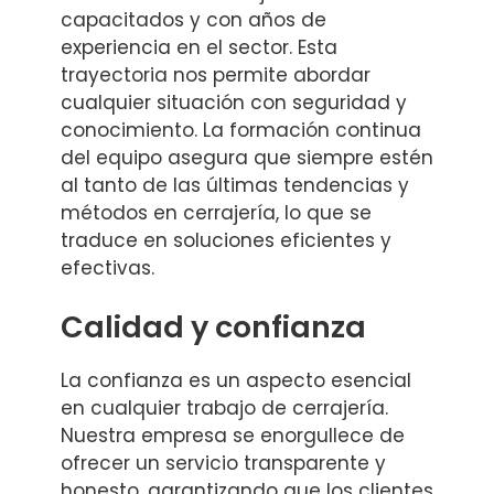
capacitados y con años de
experiencia en el sector. Esta
trayectoria nos permite abordar
cualquier situación con seguridad y
conocimiento. La formación continua
del equipo asegura que siempre estén
al tanto de las últimas tendencias y
métodos en cerrajería, lo que se
traduce en soluciones eficientes y
efectivas.
Calidad y confianza
La confianza es un aspecto esencial
en cualquier trabajo de cerrajería.
Nuestra empresa se enorgullece de
ofrecer un servicio transparente y
honesto, garantizando que los clientes