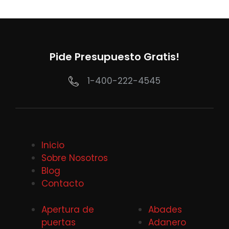
Pide Presupuesto Gratis!
1-400-222-4545
Inicio
Sobre Nosotros
Blog
Contacto
Apertura de
Abades
puertas
Adanero