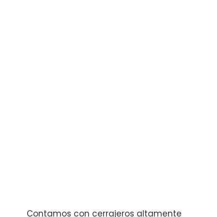
Contamos con cerrajeros altamente