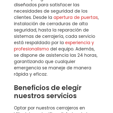
diseñados para satisfacer las
necesidades de seguridad de los
clientes. Desde la
apertura de puertas
,
instalación de cerraduras de alta
seguridad, hasta la reparación de
sistemas de cerrajería, cada servicio
está respaldado por la
experiencia y
profesionalismo
del equipo. Además,
se dispone de asistencia las 24 horas,
garantizando que cualquier
emergencia se maneje de manera
rápida y eficaz.
Beneficios de elegir
nuestros servicios
Optar por nuestros cerrajeros en