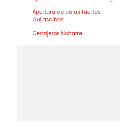
Apertura de cajas fuertes
Guijasalbas
Cerrajeros Noharre