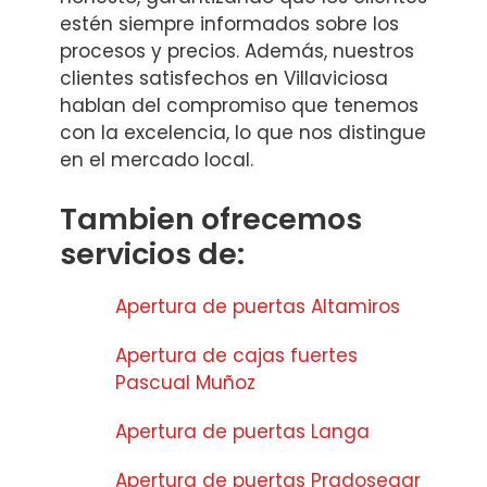
estén siempre informados sobre los
procesos y precios. Además, nuestros
clientes satisfechos en Villaviciosa
hablan del compromiso que tenemos
con la excelencia, lo que nos distingue
en el mercado local.
Tambien ofrecemos
servicios de:
Apertura de puertas Altamiros
Apertura de cajas fuertes
Pascual Muñoz
Apertura de puertas Langa
Apertura de puertas Pradosegar