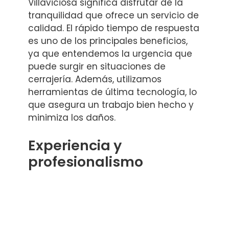
Villaviciosa significa disfrutar de la
tranquilidad que ofrece un servicio de
calidad. El rápido tiempo de respuesta
es uno de los principales beneficios,
ya que entendemos la urgencia que
puede surgir en situaciones de
cerrajería. Además, utilizamos
herramientas de última tecnología, lo
que asegura un trabajo bien hecho y
minimiza los daños.
Experiencia y
profesionalismo