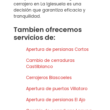
cerrajero en La Iglesuela es una
decisión que garantiza eficacia y
tranquilidad.
Tambien ofrecemos
servicios de:
Apertura de persianas Cortos
Cambio de cerraduras
Castilblanco
Cerrajeros Blascoeles
Apertura de puertas Villatoro
Apertura de persianas El Ajo