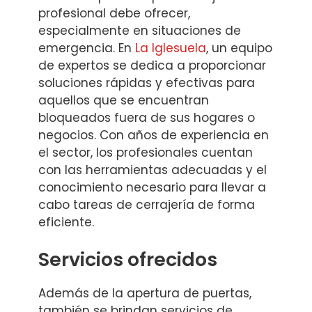
profesional debe ofrecer,
especialmente en situaciones de
emergencia. En
La Iglesuela
, un equipo
de expertos se dedica a proporcionar
soluciones rápidas y efectivas para
aquellos que se encuentran
bloqueados fuera de sus hogares o
negocios. Con años de experiencia en
el sector, los profesionales cuentan
con las herramientas adecuadas y el
conocimiento necesario para llevar a
cabo tareas de cerrajería de forma
eficiente.
Servicios ofrecidos
Además de la apertura de puertas,
también se brindan servicios de