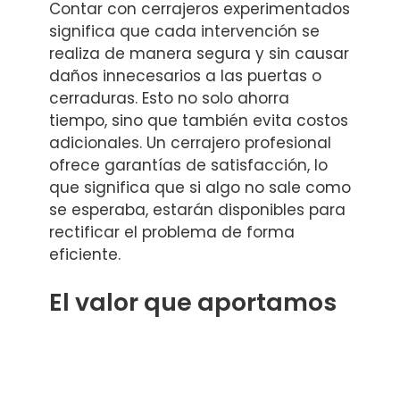
Contar con cerrajeros experimentados
significa que cada intervención se
realiza de manera segura y sin causar
daños innecesarios a las puertas o
cerraduras. Esto no solo ahorra
tiempo, sino que también evita costos
adicionales. Un cerrajero profesional
ofrece garantías de satisfacción, lo
que significa que si algo no sale como
se esperaba, estarán disponibles para
rectificar el problema de forma
eficiente.
El valor que aportamos