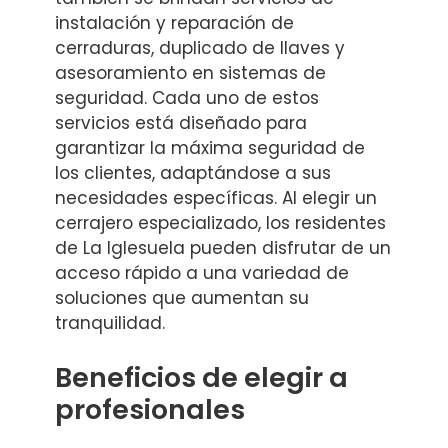
instalación y reparación de
cerraduras, duplicado de llaves y
asesoramiento en sistemas de
seguridad. Cada uno de estos
servicios está diseñado para
garantizar la máxima seguridad de
los clientes, adaptándose a sus
necesidades específicas. Al elegir un
cerrajero especializado, los residentes
de La Iglesuela pueden disfrutar de un
acceso rápido a una variedad de
soluciones que aumentan su
tranquilidad.
Beneficios de elegir a
profesionales