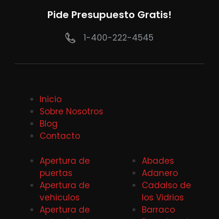
Pide Presupuesto Gratis!
1-400-222-4545
Inicio
Sobre Nosotros
Blog
Contacto
Apertura de
Abades
puertas
Adanero
Apertura de
Cadalso de
vehiculos
los Vidrios
Apertura de
Barraco