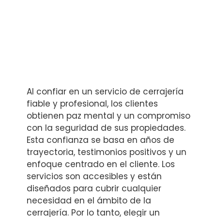
Al confiar en un servicio de cerrajería
fiable y profesional, los clientes
obtienen paz mental y un compromiso
con la seguridad de sus propiedades.
Esta confianza se basa en años de
trayectoria, testimonios positivos y un
enfoque centrado en el cliente. Los
servicios son accesibles y están
diseñados para cubrir cualquier
necesidad en el ámbito de la
cerrajería. Por lo tanto, elegir un