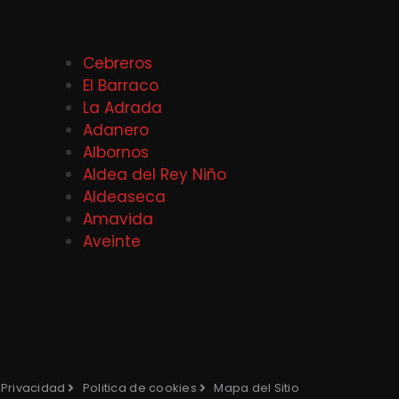
Cebreros
El Barraco
La Adrada
Adanero
Albornos
Aldea del Rey Niño
Aldeaseca
Amavida
Aveinte
e Privacidad
Politica de cookies
Mapa del Sitio