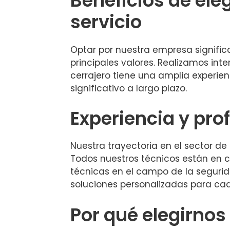
Beneficios de ele
servicio
Optar por nuestra empresa significa
principales valores. Realizamos in
cerrajero tiene una amplia experien
significativo a largo plazo.
Experiencia y pro
Nuestra trayectoria en el sector de
Todos nuestros técnicos están en c
técnicas en el campo de la segurid
soluciones personalizadas para cad
Por qué elegirnos