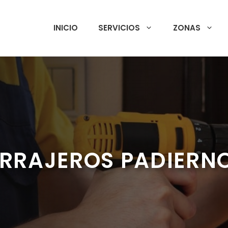
INICIO
SERVICIOS
ZONAS
RRAJEROS PADIERN