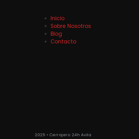
Inicio
Sobre Nosotros
Blog
Contacto
2025 • Cerrajero 24h Avila