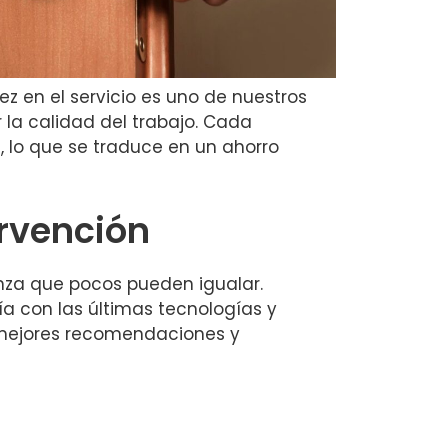
ez en el servicio es uno de nuestros
 la calidad del trabajo. Cada
, lo que se traduce en un ahorro
ervención
ianza que pocos pueden igualar.
a con las últimas tecnologías y
s mejores recomendaciones y