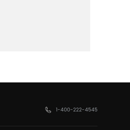
1-400-222-4545