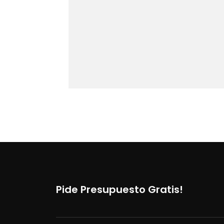
Pide Presupuesto Gratis!