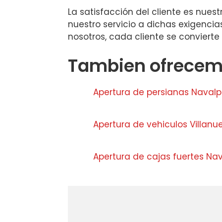
La satisfacción del cliente es nu
nuestro servicio a dichas exigencia
nosotros, cada cliente se convierte
Tambien ofrecemo
Apertura de persianas Navalp
Apertura de vehiculos Villanu
Apertura de cajas fuertes Nav