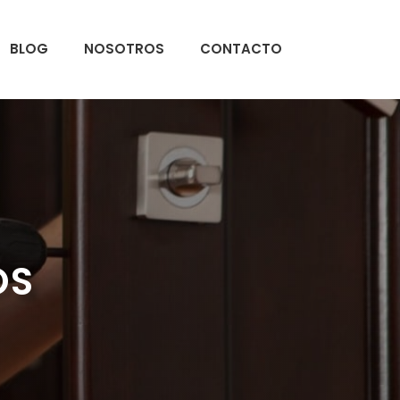
BLOG
NOSOTROS
CONTACTO
OS