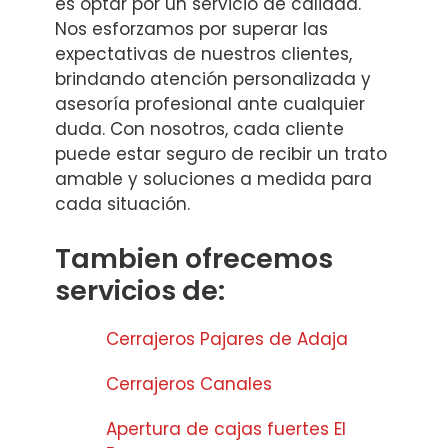
es optar por un servicio de calidad.
Nos esforzamos por superar las
expectativas de nuestros clientes,
brindando atención personalizada y
asesoría profesional ante cualquier
duda. Con nosotros, cada cliente
puede estar seguro de recibir un trato
amable y soluciones a medida para
cada situación.
Tambien ofrecemos
servicios de:
Cerrajeros Pajares de Adaja
Cerrajeros Canales
Apertura de cajas fuertes El