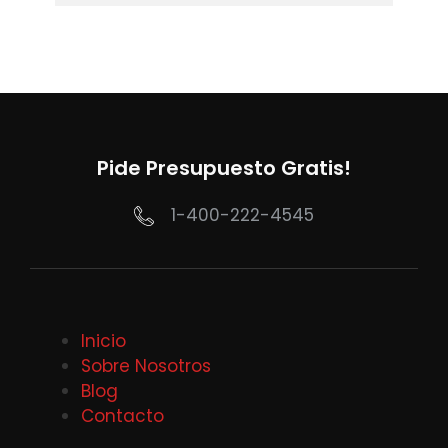
Pide Presupuesto Gratis!
1-400-222-4545
Inicio
Sobre Nosotros
Blog
Contacto