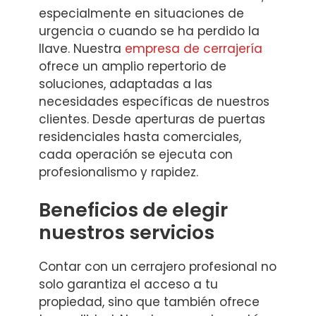
especialmente en situaciones de
urgencia o cuando se ha perdido la
llave. Nuestra
empresa de cerrajería
ofrece un amplio repertorio de
soluciones, adaptadas a las
necesidades específicas de nuestros
clientes. Desde aperturas de puertas
residenciales hasta comerciales,
cada operación se ejecuta con
profesionalismo y rapidez.
Beneficios de elegir
nuestros servicios
Contar con un cerrajero profesional no
solo garantiza el acceso a tu
propiedad, sino que también ofrece