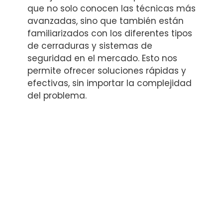
que no solo conocen las técnicas más
avanzadas, sino que también están
familiarizados con los diferentes tipos
de cerraduras y sistemas de
seguridad en el mercado. Esto nos
permite ofrecer soluciones rápidas y
efectivas, sin importar la complejidad
del problema.