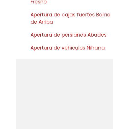
Fresno
Apertura de cajas fuertes Barrio
de Arriba
Apertura de persianas Abades
Apertura de vehiculos Niharra