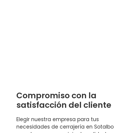
Compromiso con la
satisfacción del cliente
Elegir nuestra empresa para tus
necesidades de cerrajería en Sotalbo