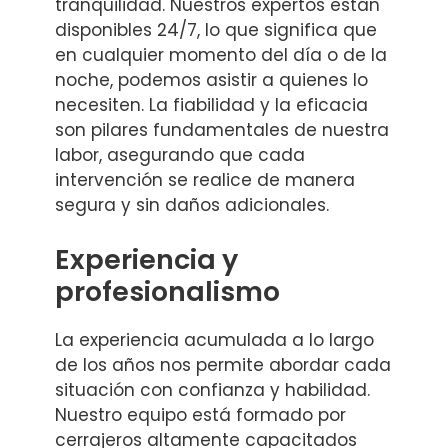
tranquilidad. Nuestros expertos están
disponibles 24/7, lo que significa que
en cualquier momento del día o de la
noche, podemos asistir a quienes lo
necesiten. La fiabilidad y la eficacia
son pilares fundamentales de nuestra
labor, asegurando que cada
intervención se realice de manera
segura y sin daños adicionales.
Experiencia y
profesionalismo
La experiencia acumulada a lo largo
de los años nos permite abordar cada
situación con confianza y habilidad.
Nuestro equipo está formado por
cerrajeros altamente capacitados