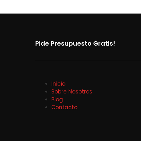
Pide Presupuesto Gratis!
Inicio
Sobre Nosotros
Blog
Contacto