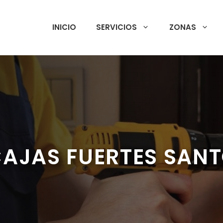
INICIO
SERVICIOS
ZONAS
CAJAS FUERTES SANT