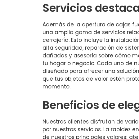
Servicios destac
Además de la apertura de cajas fu
una amplia gama de servicios rela
cerrajería. Esto incluye la instalac
alta seguridad, reparación de sist
dañadas y asesoría sobre cómo me
tu hogar o negocio. Cada uno de nu
diseñado para ofrecer una solución
que tus objetos de valor estén pro
momento.
Beneficios de ele
Nuestros clientes disfrutan de vario
por nuestros servicios. La rapidez e
de nuestros principales valores; 