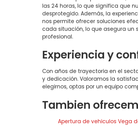
las 24 horas, lo que significa que 
desprotegido. Además, la experienc
nos permite ofrecer soluciones efe
cada situación, lo que asegura un 
profesional.
Experiencia y con
Con años de trayectoria en el sect
y dedicación. Valoramos la satisfac
elegirnos, optas por un equipo com
Tambien ofrecemo
Apertura de vehiculos Vega d