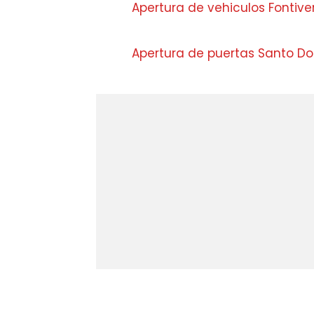
Apertura de vehiculos Fontive
Apertura de puertas Santo D