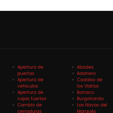
Apertura de
Abades
puertas
Adanero
Apertura de
Cadalso de
vehiculos
los Vidrios
Apertura de
Barraco
cajas fuertes
Burgohondo
Cambio de
Las Navas del
cerraduras
Marqués