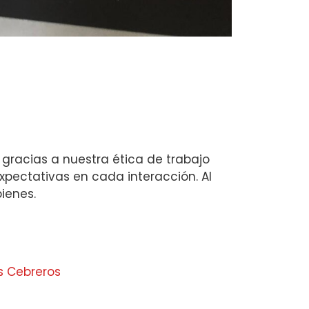
 gracias a nuestra ética de trabajo
xpectativas en cada interacción. Al
ienes.
s Cebreros