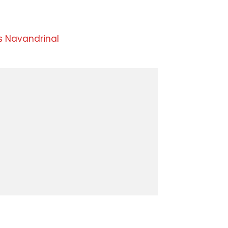
s Navandrinal