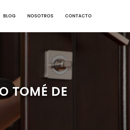
BLOG
NOSOTROS
CONTACTO
O TOMÉ DE