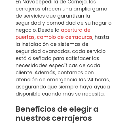
En Navacepedilla de Corneja, los
cerrajeros ofrecen una amplia gama
de servicios que garantizan la
seguridad y comodidad de su hogar o
negocio. Desde la
apertura de
puertas
,
cambio de cerraduras
, hasta
la instalación de sistemas de
seguridad avanzados, cada servicio
está diseñado para satisfacer las
necesidades específicas de cada
cliente. Además, contamos con
atención de emergencia las 24 horas,
asegurando que siempre haya ayuda
disponible cuando más se necesita.
Beneficios de elegir a
nuestros cerrajeros