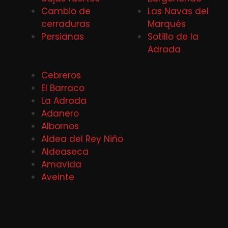
Cambio de
Las Navas del
cerraduras
Marqués
Persianas
Sotillo de la
Adrada
Cebreros
El Barraco
La Adrada
Adanero
Albornos
Aldea del Rey Niño
Aldeaseca
Amavida
Aveinte