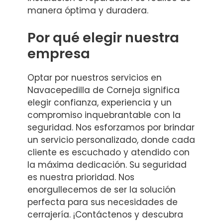
manera óptima y duradera.
Por qué elegir nuestra
empresa
Optar por nuestros servicios en
Navacepedilla de Corneja significa
elegir confianza, experiencia y un
compromiso inquebrantable con la
seguridad. Nos esforzamos por brindar
un servicio personalizado, donde cada
cliente es escuchado y atendido con
la máxima dedicación. Su seguridad
es nuestra prioridad. Nos
enorgullecemos de ser la solución
perfecta para sus necesidades de
cerrajería. ¡Contáctenos y descubra