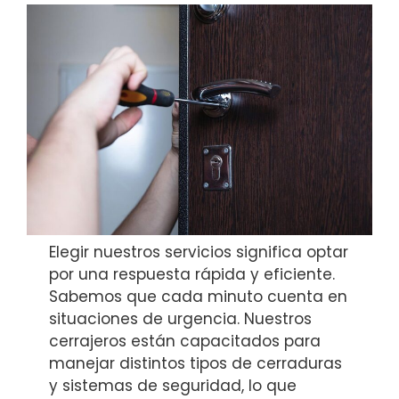
Elegir nuestros servicios significa optar
por una respuesta rápida y eficiente.
Sabemos que cada minuto cuenta en
situaciones de urgencia. Nuestros
cerrajeros están capacitados para
manejar distintos tipos de cerraduras
y sistemas de seguridad, lo que