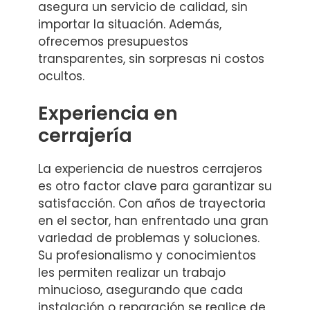
asegura un servicio de calidad, sin
importar la situación. Además,
ofrecemos presupuestos
transparentes, sin sorpresas ni costos
ocultos.
Experiencia en
cerrajería
La experiencia de nuestros cerrajeros
es otro factor clave para garantizar su
satisfacción. Con años de trayectoria
en el sector, han enfrentado una gran
variedad de problemas y soluciones.
Su profesionalismo y conocimientos
les permiten realizar un trabajo
minucioso, asegurando que cada
instalación o reparación se realice de