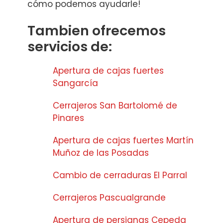
cómo podemos ayudarle!
Tambien ofrecemos
servicios de:
Apertura de cajas fuertes
Sangarcía
Cerrajeros San Bartolomé de
Pinares
Apertura de cajas fuertes Martín
Muñoz de las Posadas
Cambio de cerraduras El Parral
Cerrajeros Pascualgrande
Apertura de persianas Cepeda