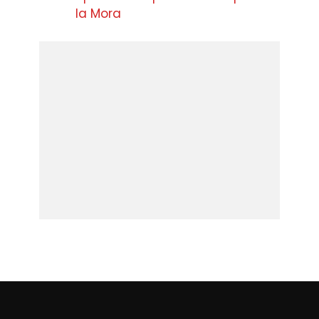
la Mora