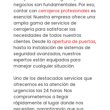
negocios son fundamentales. Por eso,
contar con
cerrajeros profesionales
es
esencial. Nuestra empresa ofrece una
amplia gama de servicios de
cerrajería para satisfacer las
necesidades de todos nuestros
clientes. Desde la
apertura de puertas
,
hasta la instalación de sistemas de
seguridad avanzados, nuestros
expertos están equipados para
manejar cualquier situación.
Uno de los destacados servicios que
ofrecemos es la atención de
urgencias las 24 horas. Nos
comprometemos a llegar
rápidamente al lugar donde nos
necesiten, garantizando que sus