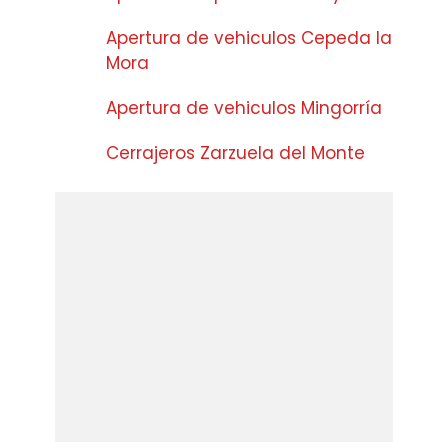
Apertura de vehiculos Cepeda la
Mora
Apertura de vehiculos Mingorría
Cerrajeros Zarzuela del Monte