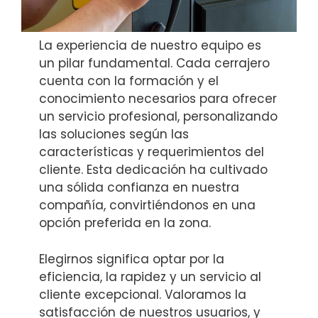
La experiencia de nuestro equipo es
un pilar fundamental. Cada cerrajero
cuenta con la formación y el
conocimiento necesarios para ofrecer
un servicio profesional, personalizando
las soluciones según las
características y requerimientos del
cliente. Esta dedicación ha cultivado
una sólida confianza en nuestra
compañía, convirtiéndonos en una
opción preferida en la zona.
Elegirnos significa optar por la
eficiencia, la rapidez y un servicio al
cliente excepcional. Valoramos la
satisfacción de nuestros usuarios, y