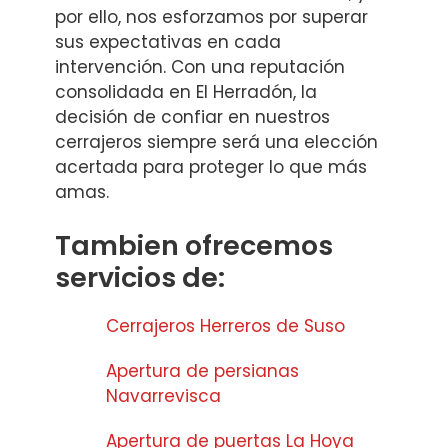
por ello, nos esforzamos por superar
sus expectativas en cada
intervención. Con una reputación
consolidada en El Herradón, la
decisión de confiar en nuestros
cerrajeros siempre será una elección
acertada para proteger lo que más
amas.
Tambien ofrecemos
servicios de:
Cerrajeros Herreros de Suso
Apertura de persianas
Navarrevisca
Apertura de puertas La Hoya