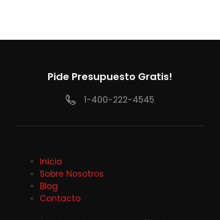
Pide Presupuesto Gratis!
1-400-222-4545
Inicio
Sobre Nosotros
Blog
Contacto