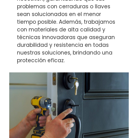
problemas con cerraduras o llaves
sean solucionados en el menor
tiempo posible. Además, trabajamos
con materiales de alta calidad y
técnicas innovadoras que aseguran
durabilidad y resistencia en todas
nuestras soluciones, brindando una
protección eficaz.