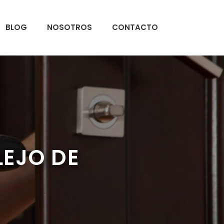
BLOG
NOSOTROS
CONTACTO
LEJO DE