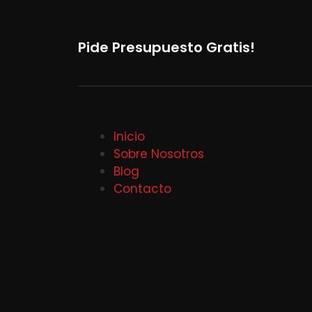
Pide Presupuesto Gratis!
Inicio
Sobre Nosotros
Blog
Contacto