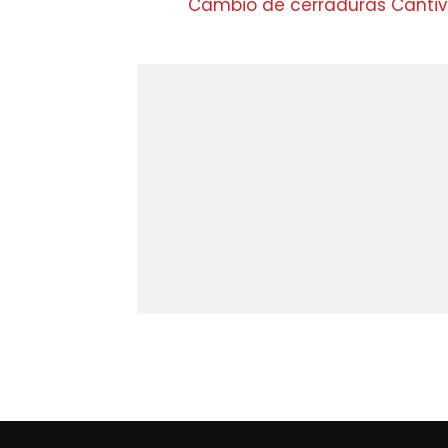
Cambio de cerraduras Cantiv