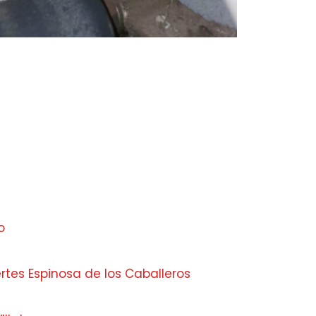
o
rtes Espinosa de los Caballeros