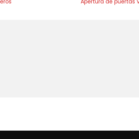
eros
Apertura de puertas V