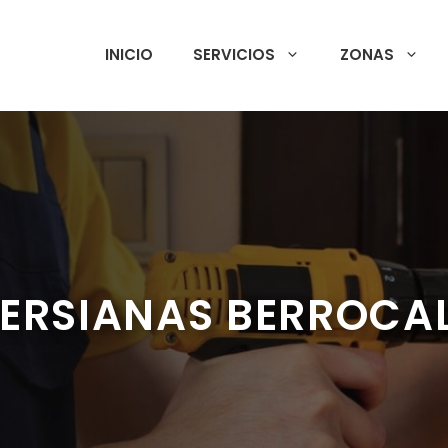
INICIO
SERVICIOS
ZONAS
PERSIANAS BERROCA