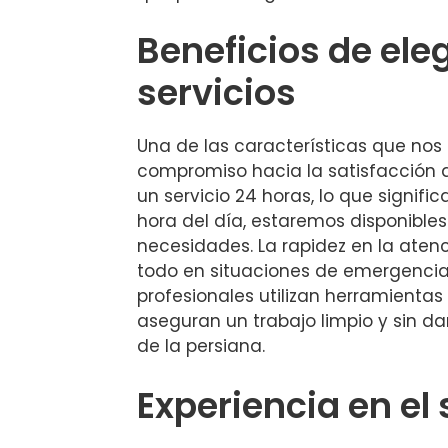
Beneficios de ele
servicios
Una de las características que nos 
compromiso hacia la satisfacción d
un servicio 24 horas, lo que signific
hora del día, estaremos disponible
necesidades. La rapidez en la atenc
todo en situaciones de emergencia
profesionales utilizan herramienta
aseguran un trabajo limpio y sin da
de la persiana.
Experiencia en el 