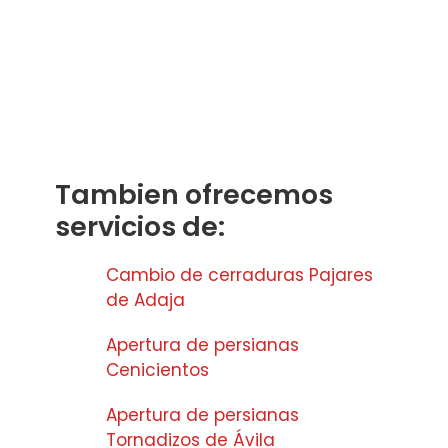
Tambien ofrecemos
servicios de:
Cambio de cerraduras Pajares
de Adaja
Apertura de persianas
Cenicientos
Apertura de persianas
Tornadizos de Ávila