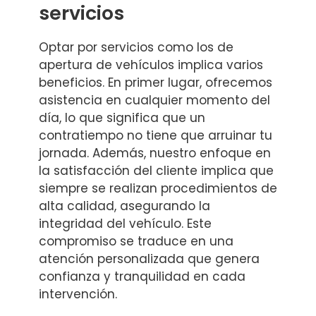
servicios
Optar por servicios como los de
apertura de vehículos implica varios
beneficios. En primer lugar, ofrecemos
asistencia en cualquier momento del
día, lo que significa que un
contratiempo no tiene que arruinar tu
jornada. Además, nuestro enfoque en
la satisfacción del cliente implica que
siempre se realizan procedimientos de
alta calidad, asegurando la
integridad del vehículo. Este
compromiso se traduce en una
atención personalizada que genera
confianza y tranquilidad en cada
intervención.