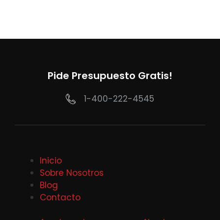
Pide Presupuesto Gratis!
1-400-222-4545
Inicio
Sobre Nosotros
Blog
Contacto