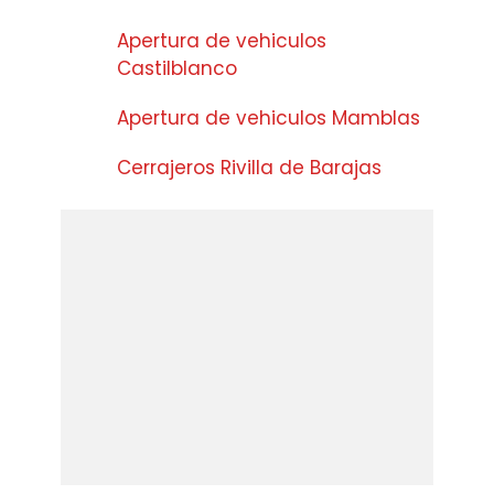
Apertura de vehiculos
Castilblanco
Apertura de vehiculos Mamblas
Cerrajeros Rivilla de Barajas