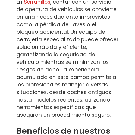
En
Serranillos
, contar con un servicio
de apertura de vehículos se convierte
en una necesidad ante imprevistos
como la pérdida de llaves o el
bloqueo accidental. Un equipo de
cerrajería especializado puede ofrecer
solución rápida y eficiente,
garantizando la seguridad del
vehículo mientras se minimizan los
riesgos de daño. La experiencia
acumulada en este campo permite a
los profesionales manejar diversas
situaciones, desde coches antiguos
hasta modelos recientes, utilizando
herramientas específicas que
aseguran un procedimiento seguro.
Beneficios de nuestros