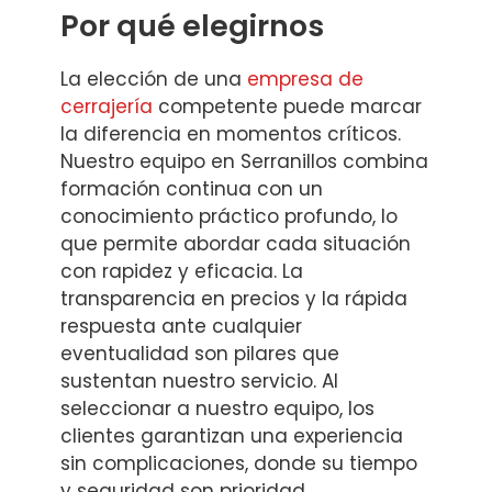
Por qué elegirnos
La elección de una
empresa de
cerrajería
competente puede marcar
la diferencia en momentos críticos.
Nuestro equipo en Serranillos combina
formación continua con un
conocimiento práctico profundo, lo
que permite abordar cada situación
con rapidez y eficacia. La
transparencia en precios y la rápida
respuesta ante cualquier
eventualidad son pilares que
sustentan nuestro servicio. Al
seleccionar a nuestro equipo, los
clientes garantizan una experiencia
sin complicaciones, donde su tiempo
y seguridad son prioridad.