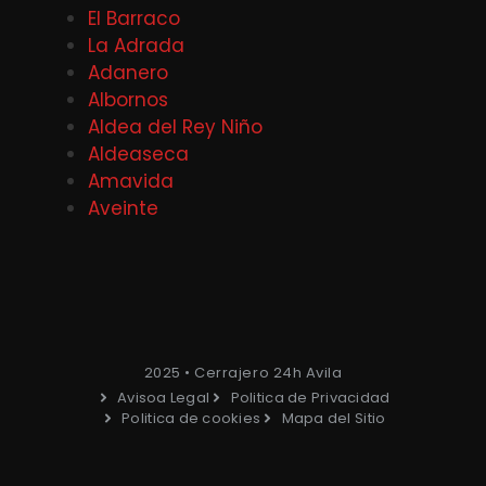
El Barraco
La Adrada
Adanero
Albornos
Aldea del Rey Niño
Aldeaseca
Amavida
Aveinte
2025 • Cerrajero 24h Avila
Avisoa Legal
Politica de Privacidad
Politica de cookies
Mapa del Sitio