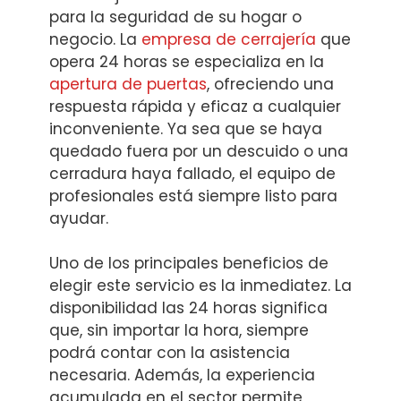
para la seguridad de su hogar o
negocio. La
empresa de cerrajería
que
opera 24 horas se especializa en la
apertura de puertas
, ofreciendo una
respuesta rápida y eficaz a cualquier
inconveniente. Ya sea que se haya
quedado fuera por un descuido o una
cerradura haya fallado, el equipo de
profesionales está siempre listo para
ayudar.
Uno de los principales beneficios de
elegir este servicio es la inmediatez. La
disponibilidad las 24 horas significa
que, sin importar la hora, siempre
podrá contar con la asistencia
necesaria. Además, la experiencia
acumulada en el sector permite