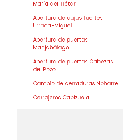
María del Tiétar
Apertura de cajas fuertes
Urraca-Miguel
Apertura de puertas
Manjabálago
Apertura de puertas Cabezas
del Pozo
Cambio de cerraduras Noharre
Cerrajeros Cabizuela