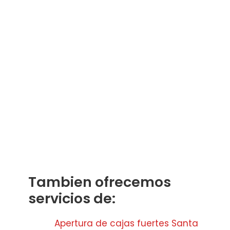
Tambien ofrecemos
servicios de:
Apertura de cajas fuertes Santa