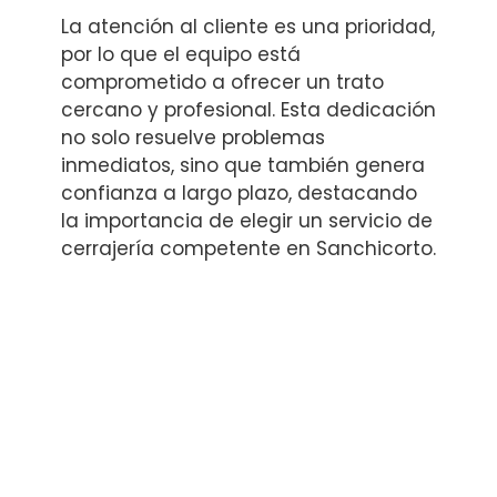
La atención al cliente es una prioridad,
por lo que el equipo está
comprometido a ofrecer un trato
cercano y profesional. Esta dedicación
no solo resuelve problemas
inmediatos, sino que también genera
confianza a largo plazo, destacando
la importancia de elegir un servicio de
cerrajería competente en Sanchicorto.