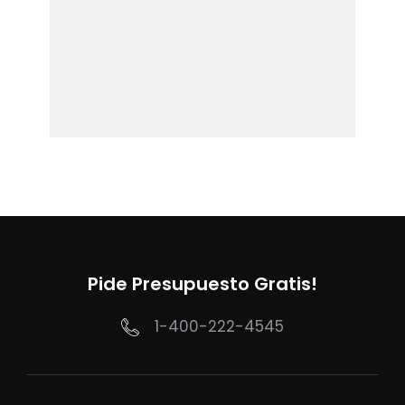
Pide Presupuesto Gratis!
1-400-222-4545