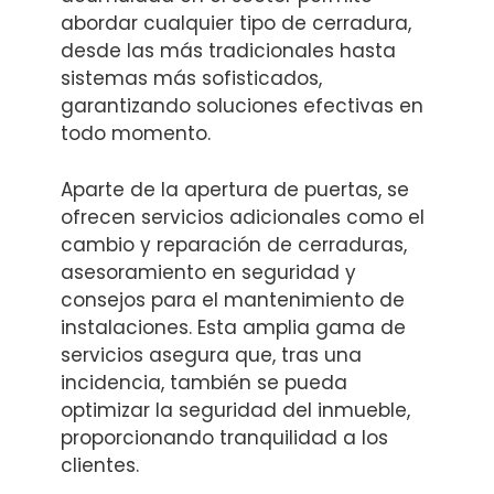
abordar cualquier tipo de cerradura,
desde las más tradicionales hasta
sistemas más sofisticados,
garantizando soluciones efectivas en
todo momento.
Aparte de la apertura de puertas, se
ofrecen servicios adicionales como el
cambio y reparación de cerraduras,
asesoramiento en seguridad y
consejos para el mantenimiento de
instalaciones. Esta amplia gama de
servicios asegura que, tras una
incidencia, también se pueda
optimizar la seguridad del inmueble,
proporcionando tranquilidad a los
clientes.