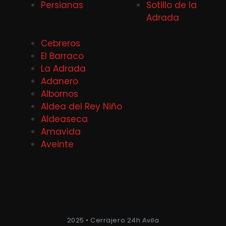
Persianas
Sotillo de la
Adrada
Cebreros
El Barraco
La Adrada
Adanero
Albornos
Aldea del Rey Niño
Aldeaseca
Amavida
Aveinte
2025 • Cerrajero 24h Avila