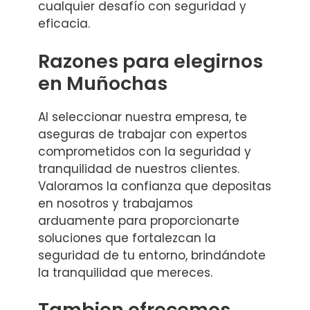
cualquier desafío con seguridad y
eficacia.
Razones para elegirnos
en Muñochas
Al seleccionar nuestra empresa, te
aseguras de trabajar con expertos
comprometidos con la seguridad y
tranquilidad de nuestros clientes.
Valoramos la confianza que depositas
en nosotros y trabajamos
arduamente para proporcionarte
soluciones que fortalezcan la
seguridad de tu entorno, brindándote
la tranquilidad que mereces.
Tambien ofrecemos