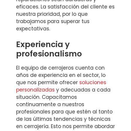
eficaces. La satisfacción del cliente es
nuestra prioridad, por lo que
trabajamos para superar tus
expectativas.
Experiencia y
profesionalismo
El equipo de cerrajeros cuenta con
años de experiencia en el sector, lo
que nos permite ofrecer
soluciones
personalizadas
y adecuadas a cada
situación. Capacitamos
continuamente a nuestros
profesionales para que estén al tanto
de las últimas tendencias y técnicas
en cerrajería. Esto nos permite abordar