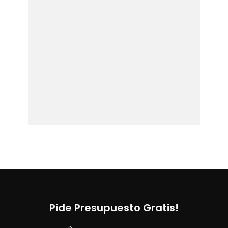
Pide Presupuesto Gratis!