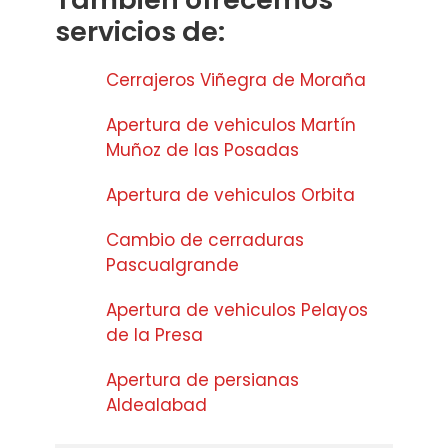
servicios de:
Cerrajeros Viñegra de Moraña
Apertura de vehiculos Martín
Muñoz de las Posadas
Apertura de vehiculos Orbita
Cambio de cerraduras
Pascualgrande
Apertura de vehiculos Pelayos
de la Presa
Apertura de persianas
Aldealabad