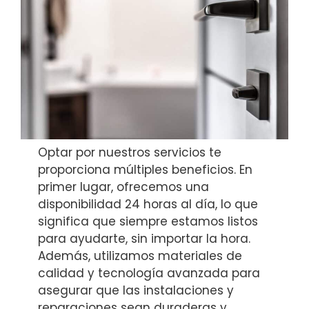
Optar por nuestros servicios te
proporciona múltiples beneficios. En
primer lugar, ofrecemos una
disponibilidad 24 horas al día, lo que
significa que siempre estamos listos
para ayudarte, sin importar la hora.
Además, utilizamos materiales de
calidad y tecnología avanzada para
asegurar que las instalaciones y
reparaciones sean duraderas y