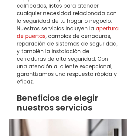
calificados, listos para atender
cualquier necesidad relacionada con
la seguridad de tu hogar o negocio.
Nuestros servicios incluyen la
apertura
de puertas
, cambios de cerraduras,
reparación de sistemas de seguridad,
y también la instalación de
cerraduras de alta seguridad. Con
una atención al cliente excepcional,
garantizamos una respuesta rápida y
eficaz.
Beneficios de elegir
nuestros servicios