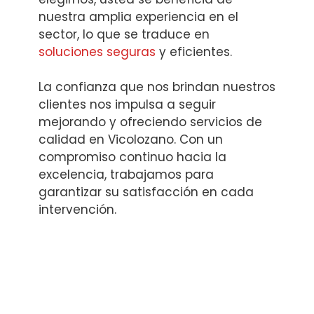
nuestra amplia experiencia en el
sector, lo que se traduce en
soluciones seguras
y eficientes.
La confianza que nos brindan nuestros
clientes nos impulsa a seguir
mejorando y ofreciendo servicios de
calidad en Vicolozano. Con un
compromiso continuo hacia la
excelencia, trabajamos para
garantizar su satisfacción en cada
intervención.