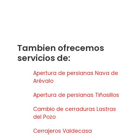
Tambien ofrecemos
servicios de:
Apertura de persianas Nava de
Arévalo
Apertura de persianas Tiñosillos
Cambio de cerraduras Lastras
del Pozo
Cerrajeros Valdecasa