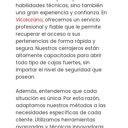
habilidades técnicas, sino también
una gran experiencia y confianza. En
Vicolozano
, ofrecemos un servicio
profesional y fiable que le permite
recuperar el acceso a sus
pertenencias de forma rápida y
segura. Nuestros cerrajeros están
altamente capacitados para abrir
todo tipo de cajas fuertes, sin
importar el nivel de seguridad que
posean.
Además, entendemos que cada
situación es única. Por esta razón,
adaptamos nuestros métodos a las
necesidades específicas de cada
cliente. Utilizamos herramientas
avanzadas y técnicas innovadoras