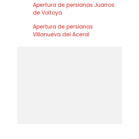
Apertura de persianas Juarros
de Voltoya
Apertura de persianas
Villanueva del Aceral