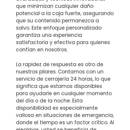
que minimizan cualquier daño
potencial a la caja fuerte, asegurando
que su contenido permanezca a
salvo. Este enfoque personalizado
garantiza una experiencia
satisfactoria y efectiva para quienes
confían en nosotros.
La rapidez de respuesta es otro de
nuestros pilares. Contamos con un
servicio de cerrajería 24 horas, lo que
significa que estamos disponibles
para ayudarle en cualquier momento
del día o de la noche. Esta
disponibilidad es especialmente
valiosa en situaciones de emergencia,
donde el tiempo es un factor crítico. Al
elegirnos, usted se beneficia de