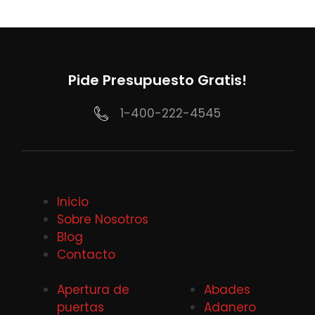
Pide Presupuesto Gratis!
1-400-222-4545
Inicio
Sobre Nosotros
Blog
Contacto
Apertura de
Abades
puertas
Adanero