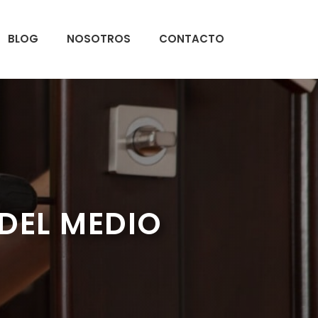
BLOG
NOSOTROS
CONTACTO
DEL MEDIO