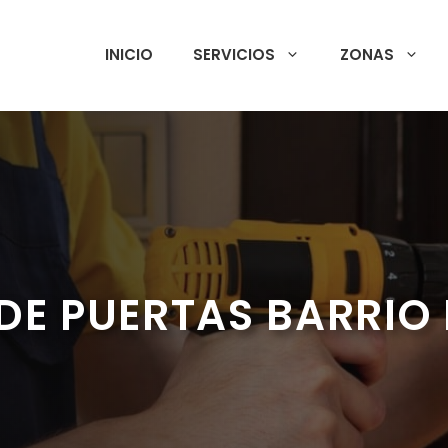
INICIO
SERVICIOS
ZONAS
DE PUERTAS BARRIO 