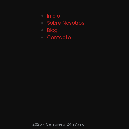
Inicio
Sobre Nosotros
Blog
Contacto
2025 • Cerrajero 24h Avila