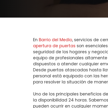
En
Barrio del Medio
, servicios de ce
apertura de puertas
son esenciales 
seguridad de los hogares y negoci
equipo de profesionales altamente
dispuestos a atender cualquier eme
Desde puertas atascadas hasta lla
personal está equipado con las he
para resolver la situación de maner
Uno de los principales beneficios de 
la disponibilidad 24 horas. Sabemos
pueden ocurrir en cualquier momen