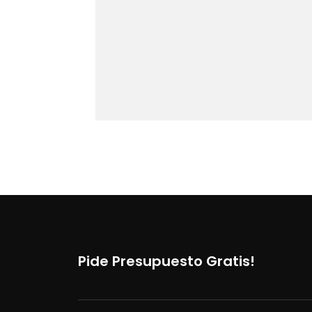
Pide Presupuesto Gratis!