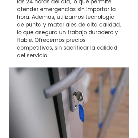
las 24 horas del día, lo que permite
atender emergencias sin importar la
hora. Además, utilizamos tecnología
de punta y materiales de alta calidad,
lo que asegura un trabajo duradero y
fiable. Ofrecemos precios
competitivos, sin sacrificar la calidad
del servicio.