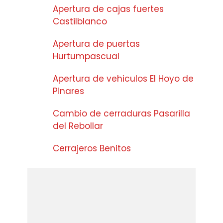
Apertura de cajas fuertes
Castilblanco
Apertura de puertas
Hurtumpascual
Apertura de vehiculos El Hoyo de
Pinares
Cambio de cerraduras Pasarilla
del Rebollar
Cerrajeros Benitos