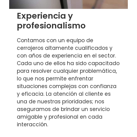
Experiencia y
profesionalismo
Contamos con un equipo de
cerrajeros altamente cualificados y
con años de experiencia en el sector.
Cada uno de ellos ha sido capacitado
para resolver cualquier problemática,
lo que nos permite enfrentar
situaciones complejas con confianza
y eficacia. La atención al cliente es
una de nuestras prioridades; nos
aseguramos de brindar un servicio
amigable y profesional en cada
interacción.