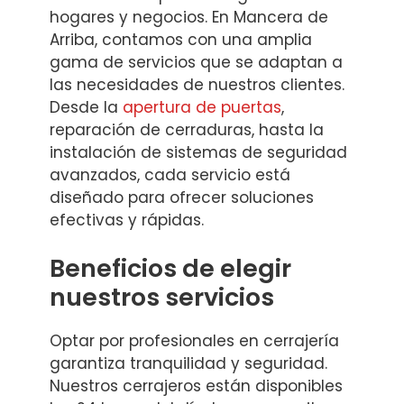
hogares y negocios. En Mancera de
Arriba, contamos con una amplia
gama de servicios que se adaptan a
las necesidades de nuestros clientes.
Desde la
apertura de puertas
,
reparación de cerraduras, hasta la
instalación de sistemas de seguridad
avanzados, cada servicio está
diseñado para ofrecer soluciones
efectivas y rápidas.
Beneficios de elegir
nuestros servicios
Optar por profesionales en cerrajería
garantiza tranquilidad y seguridad.
Nuestros cerrajeros están disponibles