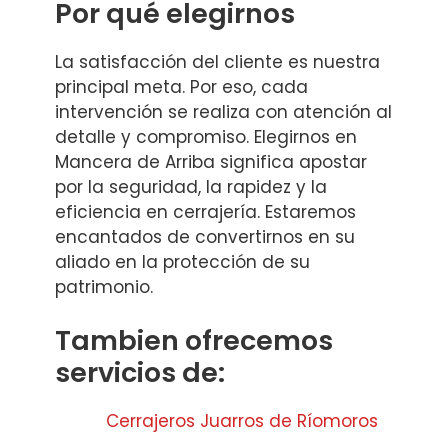
Por qué elegirnos
La satisfacción del cliente es nuestra
principal meta. Por eso, cada
intervención se realiza con atención al
detalle y compromiso. Elegirnos en
Mancera de Arriba significa apostar
por la seguridad, la rapidez y la
eficiencia en cerrajería. Estaremos
encantados de convertirnos en su
aliado en la protección de su
patrimonio.
Tambien ofrecemos
servicios de:
Cerrajeros Juarros de Ríomoros