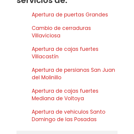
servicios de:
Apertura de puertas Grandes
Cambio de cerraduras
Villaviciosa
Apertura de cajas fuertes
Villacastín
Apertura de persianas San Juan
del Molinillo
Apertura de cajas fuertes
Mediana de Voltoya
Apertura de vehiculos Santo
Domingo de las Posadas