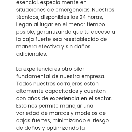
esencial, especialmente en
situaciones de emergencias. Nuestros
técnicos, disponibles las 24 horas,
llegan al lugar en el menor tiempo
posible, garantizando que tu acceso a
la caja fuerte sea reestablecido de
manera efectiva y sin daños
adicionales.
La experiencia es otro pilar
fundamental de nuestra empresa.
Todos nuestros cerrajeros están
altamente capacitados y cuentan
con años de experiencia en el sector.
Esto nos permite manejar una
variedad de marcas y modelos de
cajas fuertes, minimizando el riesgo
de daños y optimizando la