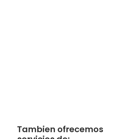
Tambien ofrecemos