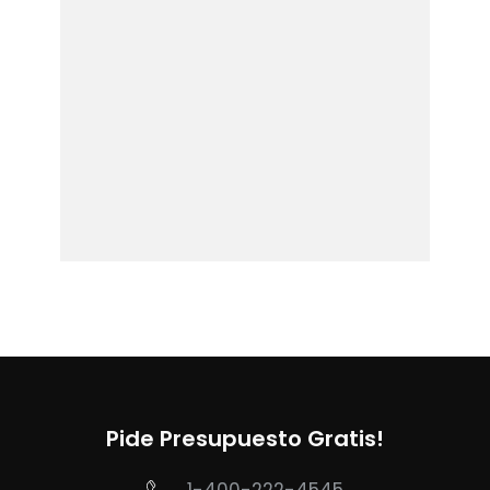
Pide Presupuesto Gratis!