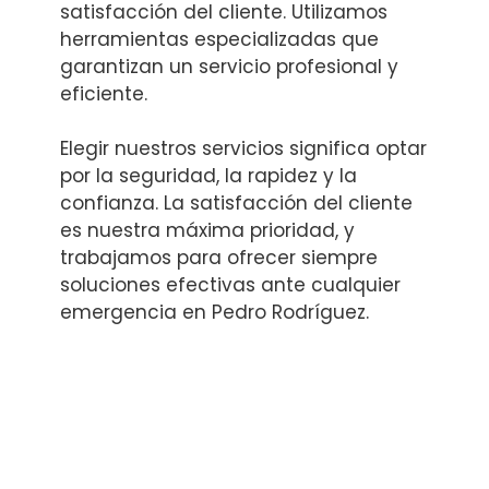
satisfacción del cliente. Utilizamos
herramientas especializadas que
garantizan un servicio profesional y
eficiente.
Elegir nuestros servicios significa optar
por la seguridad, la rapidez y la
confianza. La satisfacción del cliente
es nuestra máxima prioridad, y
trabajamos para ofrecer siempre
soluciones efectivas ante cualquier
emergencia en Pedro Rodríguez.