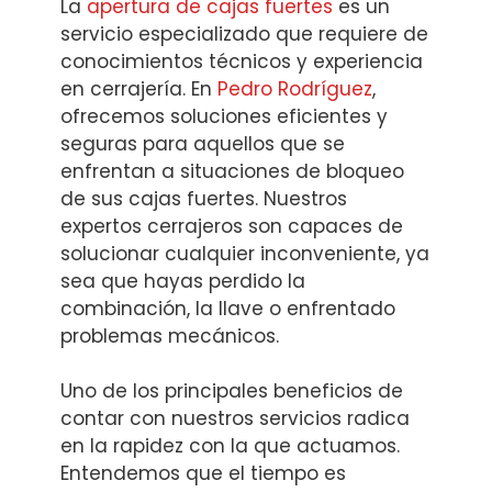
La
apertura de cajas fuertes
es un
servicio especializado que requiere de
conocimientos técnicos y experiencia
en cerrajería. En
Pedro Rodríguez
,
ofrecemos soluciones eficientes y
seguras para aquellos que se
enfrentan a situaciones de bloqueo
de sus cajas fuertes. Nuestros
expertos cerrajeros son capaces de
solucionar cualquier inconveniente, ya
sea que hayas perdido la
combinación, la llave o enfrentado
problemas mecánicos.
Uno de los principales beneficios de
contar con nuestros servicios radica
en la rapidez con la que actuamos.
Entendemos que el tiempo es