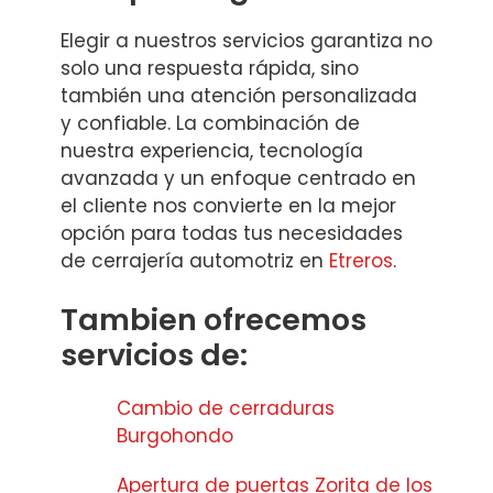
Elegir a nuestros servicios garantiza no
solo una respuesta rápida, sino
también una atención personalizada
y confiable. La combinación de
nuestra experiencia, tecnología
avanzada y un enfoque centrado en
el cliente nos convierte en la mejor
opción para todas tus necesidades
de cerrajería automotriz en
Etreros
.
Tambien ofrecemos
servicios de:
Cambio de cerraduras
Burgohondo
Apertura de puertas Zorita de los