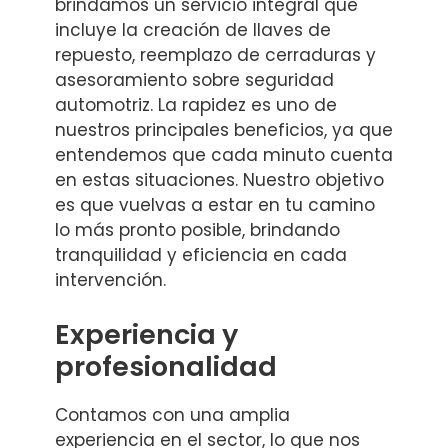
brindamos un servicio integral que
incluye la creación de llaves de
repuesto, reemplazo de cerraduras y
asesoramiento sobre seguridad
automotriz. La rapidez es uno de
nuestros principales beneficios, ya que
entendemos que cada minuto cuenta
en estas situaciones. Nuestro objetivo
es que vuelvas a estar en tu camino
lo más pronto posible, brindando
tranquilidad y eficiencia en cada
intervención.
Experiencia y
profesionalidad
Contamos con una amplia
experiencia en el sector, lo que nos