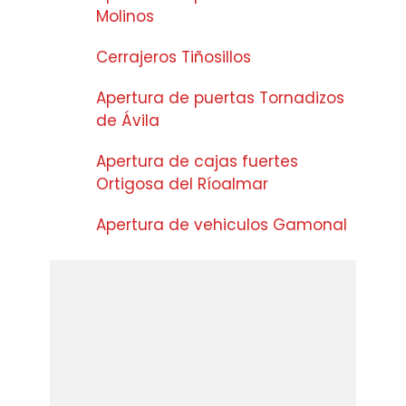
Molinos
Cerrajeros Tiñosillos
Apertura de puertas Tornadizos
de Ávila
Apertura de cajas fuertes
Ortigosa del Ríoalmar
Apertura de vehiculos Gamonal