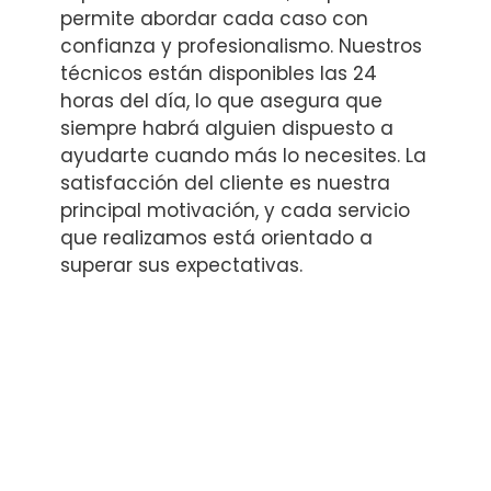
permite abordar cada caso con
confianza y profesionalismo. Nuestros
técnicos están disponibles las 24
horas del día, lo que asegura que
siempre habrá alguien dispuesto a
ayudarte cuando más lo necesites. La
satisfacción del cliente es nuestra
principal motivación, y cada servicio
que realizamos está orientado a
superar sus expectativas.