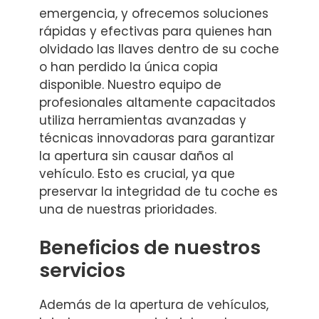
emergencia, y ofrecemos soluciones
rápidas y efectivas para quienes han
olvidado las llaves dentro de su coche
o han perdido la única copia
disponible. Nuestro equipo de
profesionales altamente capacitados
utiliza herramientas avanzadas y
técnicas innovadoras para garantizar
la apertura sin causar daños al
vehículo. Esto es crucial, ya que
preservar la integridad de tu coche es
una de nuestras prioridades.
Beneficios de nuestros
servicios
Además de la apertura de vehículos,