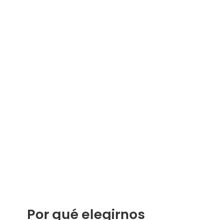
Por qué elegirnos