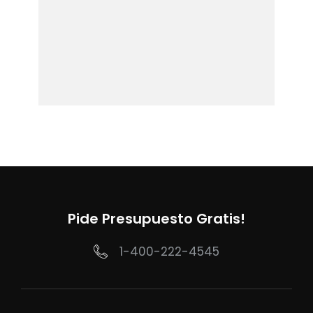
Pide Presupuesto Gratis!
1-400-222-4545