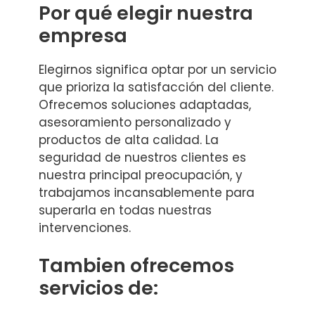
Por qué elegir nuestra
empresa
Elegirnos significa optar por un servicio
que prioriza la satisfacción del cliente.
Ofrecemos soluciones adaptadas,
asesoramiento personalizado y
productos de alta calidad. La
seguridad de nuestros clientes es
nuestra principal preocupación, y
trabajamos incansablemente para
superarla en todas nuestras
intervenciones.
Tambien ofrecemos
servicios de: