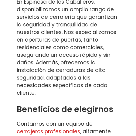
En Espinosa de los Caballeros,
disponibilizamos un amplio rango de
servicios de cerrajería que garantizan
la seguridad y tranquilidad de
nuestros clientes. Nos especializamos
en aperturas de puertas, tanto
residenciales como comerciales,
asegurando un acceso rápido y sin
daños. Además, ofrecemos la
instalación de cerraduras de alta
seguridad, adaptadas a las
necesidades específicas de cada
cliente.
Beneficios de elegirnos
Contamos con un equipo de
cerrajeros profesionales
, altamente