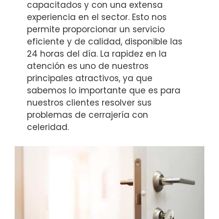
capacitados y con una extensa
experiencia en el sector. Esto nos
permite proporcionar un servicio
eficiente y de calidad, disponible las
24 horas del día. La rapidez en la
atención es uno de nuestros
principales atractivos, ya que
sabemos lo importante que es para
nuestros clientes resolver sus
problemas de cerrajería con
celeridad.