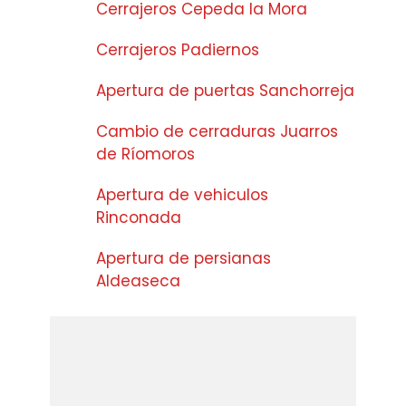
Cerrajeros Cepeda la Mora
Cerrajeros Padiernos
Apertura de puertas Sanchorreja
Cambio de cerraduras Juarros
de Ríomoros
Apertura de vehiculos
Rinconada
Apertura de persianas
Aldeaseca