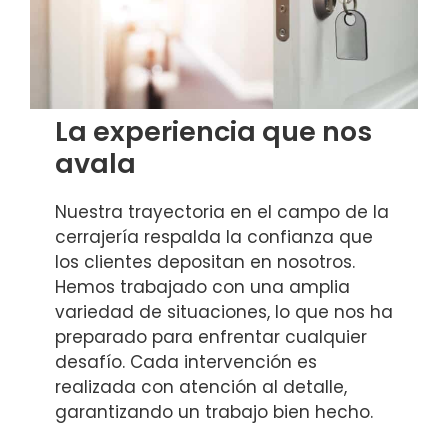
La experiencia que nos
avala
Nuestra trayectoria en el campo de la
cerrajería respalda la confianza que
los clientes depositan en nosotros.
Hemos trabajado con una amplia
variedad de situaciones, lo que nos ha
preparado para enfrentar cualquier
desafío. Cada intervención es
realizada con atención al detalle,
garantizando un trabajo bien hecho.