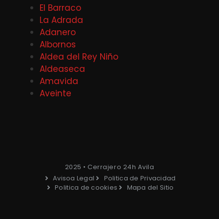
El Barraco
La Adrada
Adanero
Albornos
Aldea del Rey Niño
Aldeaseca
Amavida
Aveinte
2025 • Cerrajero 24h Avila
Avisoa Legal
Politica de Privacidad
Politica de cookies
Mapa del Sitio