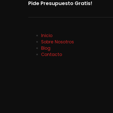
Pide Presupuesto Gratis!
Inicio
Sobre Nosotros
Blog
Contacto