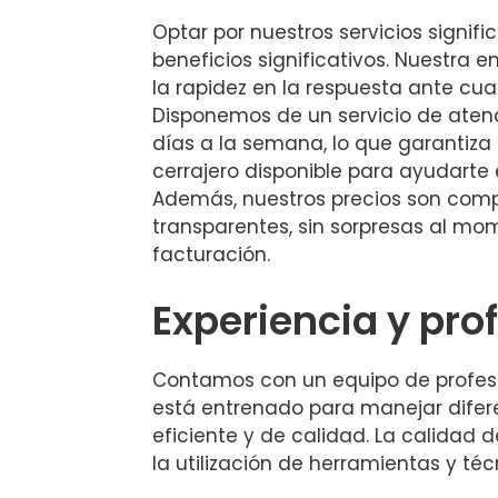
Optar por nuestros servicios signifi
beneficios significativos. Nuestra 
la rapidez en la respuesta ante cua
Disponemos de un servicio de atenc
días a la semana, lo que garantiza
cerrajero disponible para ayudarte
Además, nuestros precios son comp
transparentes, sin sorpresas al mo
facturación.
Experiencia y pro
Contamos con un equipo de profesi
está entrenado para manejar difere
eficiente y de calidad. La calidad 
la utilización de herramientas y té