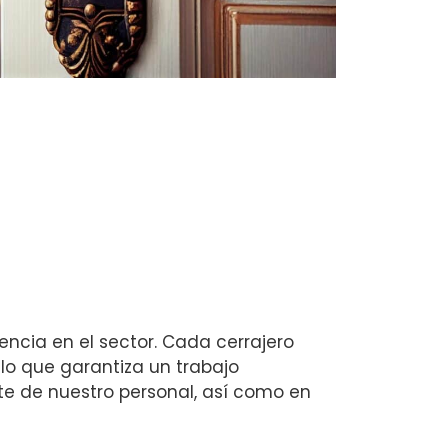
cia en el sector. Cada cerrajero
lo que garantiza un trabajo
nte de nuestro personal, así como en