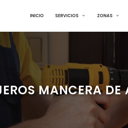
INICIO
SERVICIOS
ZONAS
JEROS MANCERA DE