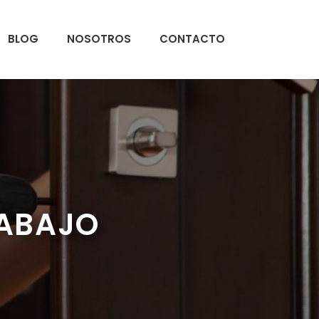
BLOG
NOSOTROS
CONTACTO
 ABAJO