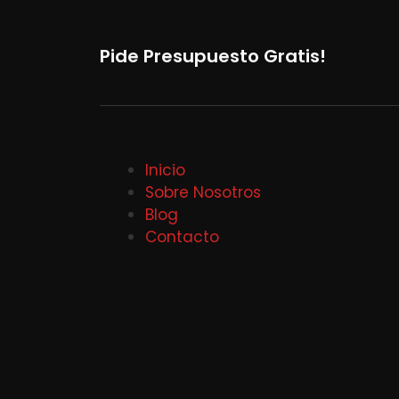
Pide Presupuesto Gratis!
Inicio
Sobre Nosotros
Blog
Contacto