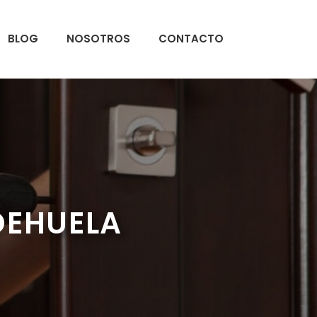
BLOG
NOSOTROS
CONTACTO
DEHUELA