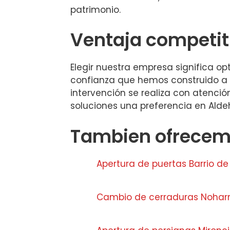
patrimonio.
Ventaja competit
Elegir nuestra empresa significa opt
confianza que hemos construido a l
intervención se realiza con atenció
soluciones una preferencia en Alde
Tambien ofrecemo
Apertura de puertas Barrio de 
Cambio de cerraduras Nohar