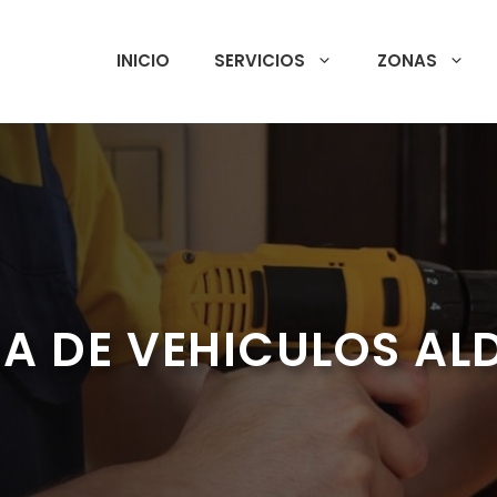
INICIO
SERVICIOS
ZONAS
A DE VEHICULOS AL