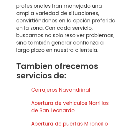
profesionales han manejado una
amplia variedad de situaciones,
convirtiéndonos en la opción preferida
en la zona. Con cada servicio,
buscamos no solo resolver problemas,
sino también generar confianza a
largo plazo en nuestra clientela.
Tambien ofrecemos
servicios de:
Cerrajeros Navandrinal
Apertura de vehiculos Narrillos
de San Leonardo
Apertura de puertas Mironcillo