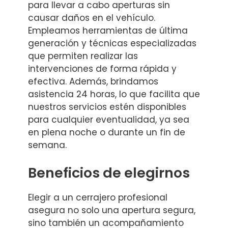
para llevar a cabo aperturas sin
causar daños en el vehículo.
Empleamos herramientas de última
generación y técnicas especializadas
que permiten realizar las
intervenciones de forma rápida y
efectiva. Además, brindamos
asistencia 24 horas, lo que facilita que
nuestros servicios estén disponibles
para cualquier eventualidad, ya sea
en plena noche o durante un fin de
semana.
Beneficios de elegirnos
Elegir a un cerrajero profesional
asegura no solo una apertura segura,
sino también un acompañamiento