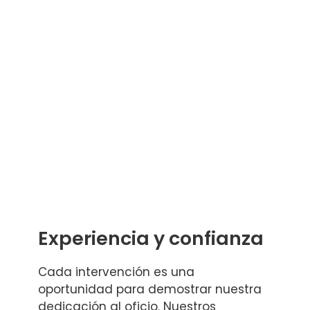
Experiencia y confianza
Cada intervención es una
oportunidad para demostrar nuestra
dedicación al oficio. Nuestros