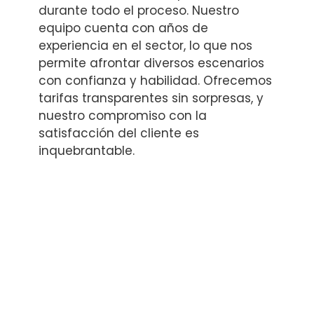
durante todo el proceso. Nuestro
equipo cuenta con años de
experiencia en el sector, lo que nos
permite afrontar diversos escenarios
con confianza y habilidad. Ofrecemos
tarifas transparentes sin sorpresas, y
nuestro compromiso con la
satisfacción del cliente es
inquebrantable.