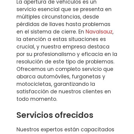
La apertura de vehículos es un
servicio esencial que se presenta en
múltiples circunstancias, desde
pérdidas de llaves hasta problemas
en el sistema de cierre. En
Navalsauz
,
la atención a estas situaciones es
crucial, y nuestra empresa destaca
por su profesionalismo y eficacia en la
resolución de este tipo de problemas.
Ofrecemos un completo servicio que
abarca automóviles, furgonetas y
motocicletas, garantizando la
satisfacción de nuestros clientes en
todo momento.
Servicios ofrecidos
Nuestros expertos están capacitados