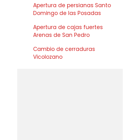
Apertura de persianas Santo
Domingo de las Posadas
Apertura de cajas fuertes
Arenas de San Pedro
Cambio de cerraduras
Vicolozano