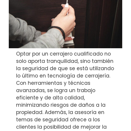
Optar por un cerrajero cualificado no
solo aporta tranquilidad, sino también
la seguridad de que se está utilizando
lo último en tecnología de cerrajería.
Con herramientas y técnicas
avanzadas, se logra un trabajo
eficiente y de alta calidad,
minimizando riesgos de daños a la
propiedad. Además, la asesoría en
temas de seguridad ofrece a los
clientes la posibilidad de mejorar la