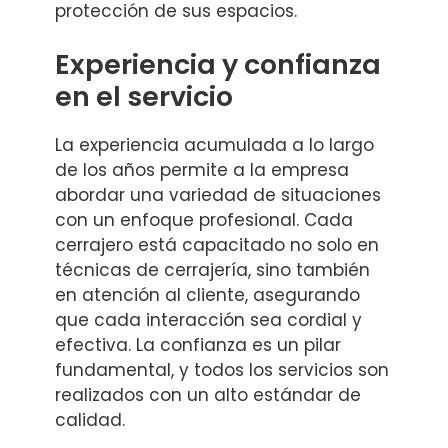
protección de sus espacios.
Experiencia y confianza
en el servicio
La experiencia acumulada a lo largo
de los años permite a la empresa
abordar una variedad de situaciones
con un enfoque profesional. Cada
cerrajero está capacitado no solo en
técnicas de cerrajería, sino también
en atención al cliente, asegurando
que cada interacción sea cordial y
efectiva. La confianza es un pilar
fundamental, y todos los servicios son
realizados con un alto estándar de
calidad.