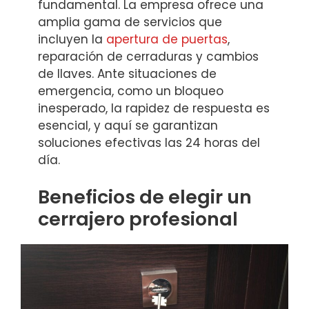
fundamental. La empresa ofrece una
amplia gama de servicios que
incluyen la
apertura de puertas
,
reparación de cerraduras y cambios
de llaves. Ante situaciones de
emergencia, como un bloqueo
inesperado, la rapidez de respuesta es
esencial, y aquí se garantizan
soluciones efectivas las 24 horas del
día.
Beneficios de elegir un
cerrajero profesional