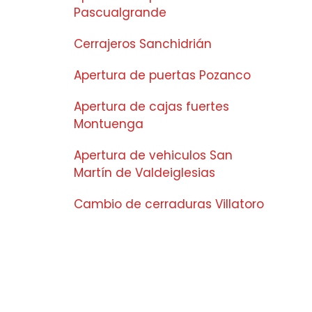
Pascualgrande
Cerrajeros Sanchidrián
Apertura de puertas Pozanco
Apertura de cajas fuertes
Montuenga
Apertura de vehiculos San
Martín de Valdeiglesias
Cambio de cerraduras Villatoro