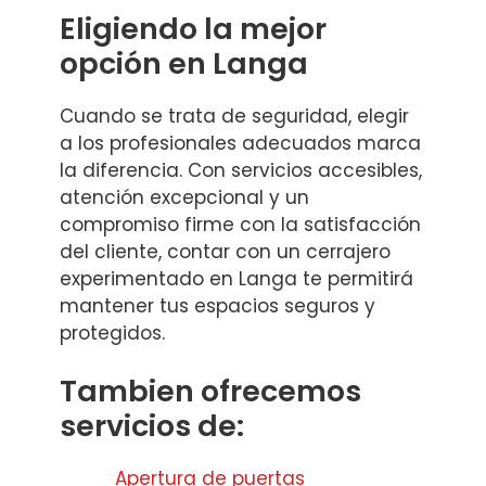
Eligiendo la mejor
opción en Langa
Cuando se trata de seguridad, elegir
a los profesionales adecuados marca
la diferencia. Con servicios accesibles,
atención excepcional y un
compromiso firme con la satisfacción
del cliente, contar con un cerrajero
experimentado en Langa te permitirá
mantener tus espacios seguros y
protegidos.
Tambien ofrecemos
servicios de:
Apertura de puertas