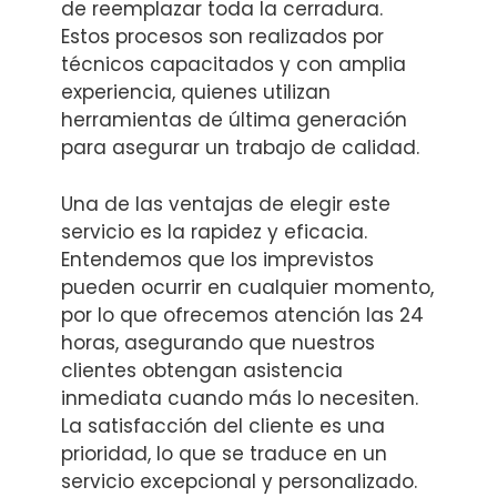
de reemplazar toda la cerradura.
Estos procesos son realizados por
técnicos capacitados y con amplia
experiencia, quienes utilizan
herramientas de última generación
para asegurar un trabajo de calidad.
Una de las ventajas de elegir este
servicio es la rapidez y eficacia.
Entendemos que los imprevistos
pueden ocurrir en cualquier momento,
por lo que ofrecemos atención las 24
horas, asegurando que nuestros
clientes obtengan asistencia
inmediata cuando más lo necesiten.
La satisfacción del cliente es una
prioridad, lo que se traduce en un
servicio excepcional y personalizado.