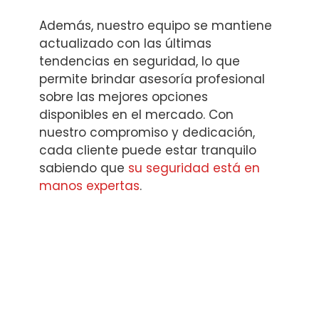
Además, nuestro equipo se mantiene
actualizado con las últimas
tendencias en seguridad, lo que
permite brindar asesoría profesional
sobre las mejores opciones
disponibles en el mercado. Con
nuestro compromiso y dedicación,
cada cliente puede estar tranquilo
sabiendo que
su seguridad está en
manos expertas
.