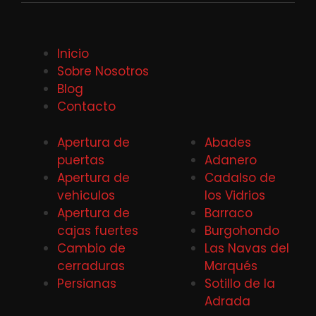
Inicio
Sobre Nosotros
Blog
Contacto
Apertura de
Abades
puertas
Adanero
Apertura de
Cadalso de
vehiculos
los Vidrios
Apertura de
Barraco
cajas fuertes
Burgohondo
Cambio de
Las Navas del
cerraduras
Marqués
Persianas
Sotillo de la
Adrada