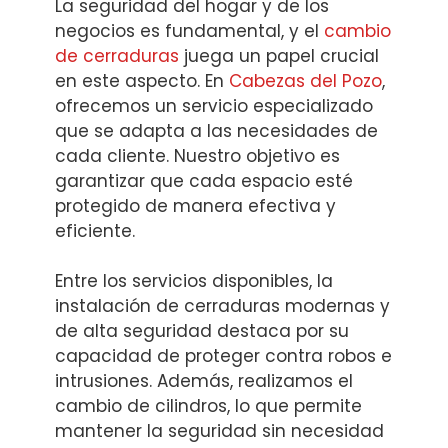
La seguridad del hogar y de los
negocios es fundamental, y el
cambio
de cerraduras
juega un papel crucial
en este aspecto. En
Cabezas del Pozo
,
ofrecemos un servicio especializado
que se adapta a las necesidades de
cada cliente. Nuestro objetivo es
garantizar que cada espacio esté
protegido de manera efectiva y
eficiente.
Entre los servicios disponibles, la
instalación de cerraduras modernas y
de alta seguridad destaca por su
capacidad de proteger contra robos e
intrusiones. Además, realizamos el
cambio de cilindros, lo que permite
mantener la seguridad sin necesidad