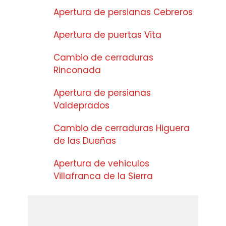
Apertura de persianas Cebreros
Apertura de puertas Vita
Cambio de cerraduras
Rinconada
Apertura de persianas
Valdeprados
Cambio de cerraduras Higuera
de las Dueñas
Apertura de vehiculos
Villafranca de la Sierra