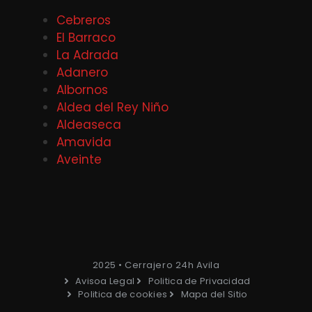
Cebreros
El Barraco
La Adrada
Adanero
Albornos
Aldea del Rey Niño
Aldeaseca
Amavida
Aveinte
2025 • Cerrajero 24h Avila
Avisoa Legal
Politica de Privacidad
Politica de cookies
Mapa del Sitio