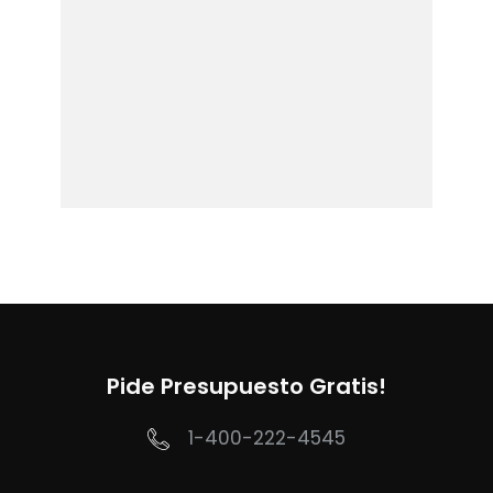
Pide Presupuesto Gratis!
1-400-222-4545