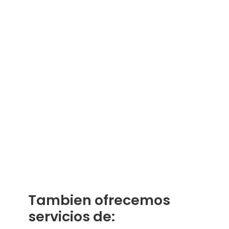
Tambien ofrecemos
servicios de: