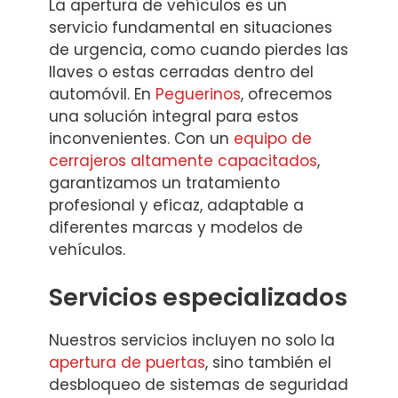
La apertura de vehículos es un
servicio fundamental en situaciones
de urgencia, como cuando pierdes las
llaves o estas cerradas dentro del
automóvil. En
Peguerinos
, ofrecemos
una solución integral para estos
inconvenientes. Con un
equipo de
cerrajeros altamente capacitados
,
garantizamos un tratamiento
profesional y eficaz, adaptable a
diferentes marcas y modelos de
vehículos.
Servicios especializados
Nuestros servicios incluyen no solo la
apertura de puertas
, sino también el
desbloqueo de sistemas de seguridad