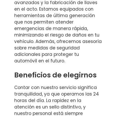
avanzados y la fabricación de llaves
en el acto. Estamos equipados con
herramientas de última generación
que nos permiten atender
emergencias de manera rápida,
minimizando el riesgo de daños en tu
vehículo. Además, ofrecemos asesoría
sobre medidas de seguridad
adicionales para proteger tu
automóvil en el futuro.
Beneficios de elegirnos
Contar con nuestro servicio significa
tranquilidad, ya que operamos las 24
horas del día. La rapidez en la
atención es un sello distintivo, y
nuestro personal está siempre