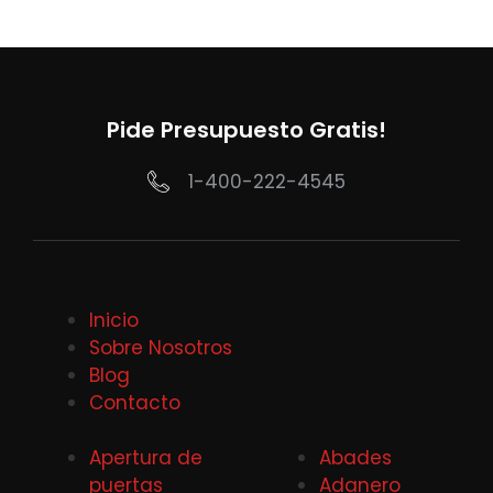
Pide Presupuesto Gratis!
1-400-222-4545
Inicio
Sobre Nosotros
Blog
Contacto
Apertura de
Abades
puertas
Adanero