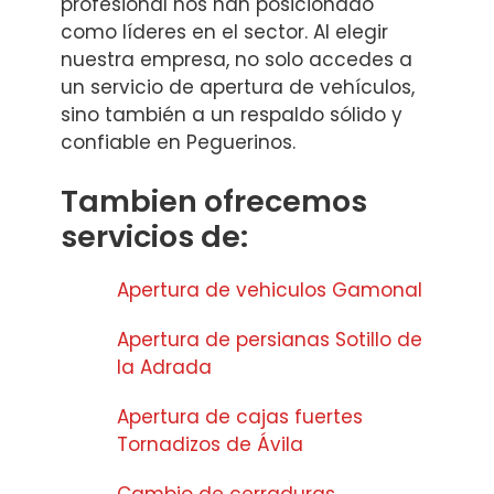
profesional nos han posicionado
como líderes en el sector. Al elegir
nuestra empresa, no solo accedes a
un servicio de apertura de vehículos,
sino también a un respaldo sólido y
confiable en Peguerinos.
Tambien ofrecemos
servicios de:
Apertura de vehiculos Gamonal
Apertura de persianas Sotillo de
la Adrada
Apertura de cajas fuertes
Tornadizos de Ávila