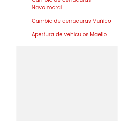
Cambio de cerraduras
Navalmoral
Cambio de cerraduras Muñico
Apertura de vehiculos Maello