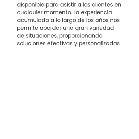
disponible para asistir a los clientes en
cualquier momento. La experiencia
acumulada a lo largo de los años nos
permite abordar una gran variedad
de situaciones, proporcionando
soluciones efectivas y personalizadas.