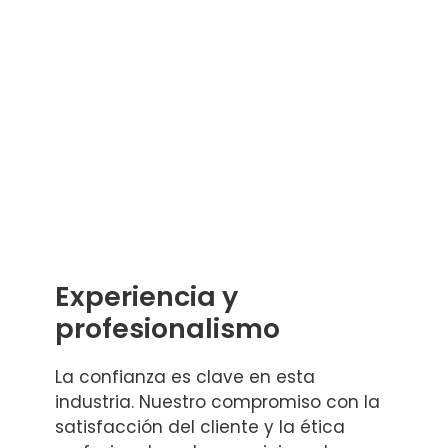
Experiencia y
profesionalismo
La confianza es clave en esta
industria. Nuestro compromiso con la
satisfacción del cliente y la ética