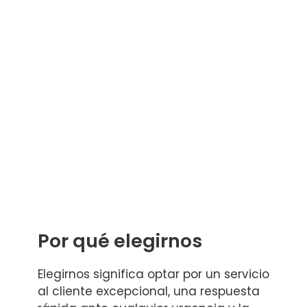
Por qué elegirnos
Elegirnos significa optar por un servicio
al cliente excepcional, una respuesta