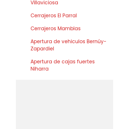
Villaviciosa
Cerrajeros El Parral
Cerrajeros Mamblas
Apertura de vehiculos Bernúy-
Zapardiel
Apertura de cajas fuertes
Niharra