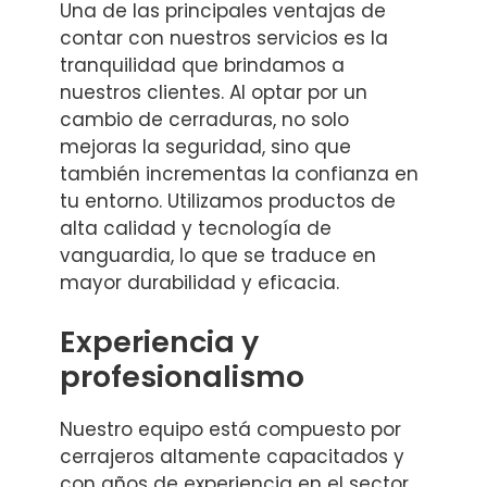
Una de las principales ventajas de
contar con nuestros servicios es la
tranquilidad que brindamos a
nuestros clientes. Al optar por un
cambio de cerraduras, no solo
mejoras la seguridad, sino que
también incrementas la confianza en
tu entorno. Utilizamos productos de
alta calidad y tecnología de
vanguardia, lo que se traduce en
mayor durabilidad y eficacia.
Experiencia y
profesionalismo
Nuestro equipo está compuesto por
cerrajeros altamente capacitados y
con años de experiencia en el sector.