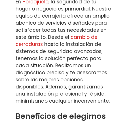
En
Horcajuelo
, la seguridad de tu
hogar o negocio es primordial. Nuestro
equipo de cerrajería ofrece un amplio
abanico de servicios diseñados para
satisfacer todas tus necesidades en
este ámbito. Desde el
cambio de
cerraduras
hasta la instalación de
sistemas de seguridad avanzados,
tenemos la solución perfecta para
cada situación. Realizamos un
diagnóstico preciso y te asesoramos
sobre las mejores opciones
disponibles. Además, garantizamos
una instalación profesional y rápida,
minimizando cualquier inconveniente.
Beneficios de elegirnos