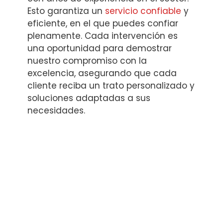
Esto garantiza un
servicio confiable
y
eficiente, en el que puedes confiar
plenamente. Cada intervención es
una oportunidad para demostrar
nuestro compromiso con la
excelencia, asegurando que cada
cliente reciba un trato personalizado y
soluciones adaptadas a sus
necesidades.