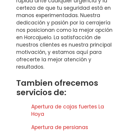
rápida ante cualquier urgencia y la
certeza de que tu seguridad está en
manos experimentadas. Nuestra
dedicación y pasión por la cerrajería
nos posicionan como la mejor opción
en Horcajuelo. La satisfacción de
nuestros clientes es nuestra principal
motivación, y estamos aquí para
ofrecerte la mejor atención y
resultados.
Tambien ofrecemos
servicios de:
Apertura de cajas fuertes La
Hoya
Apertura de persianas