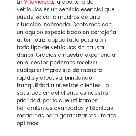
En
Villaviciosa
, la apertura de
vehículos es un servicio esencial que
puede salvar a muchos de una
situación incómoda. Contamos con
un equipo especializado en cerrajería
automotriz, capacitado para abrir
todo tipo de vehículos sin causar
daños. Gracias a nuestra experiencia
en el sector, podemos resolver
cualquier imprevisto de manera
rápida y efectiva, brindando
tranquilidad a nuestros clientes. La
satisfacción del cliente es nuestra
prioridad, por lo que utilizamos
herramientas avanzadas y técnicas
modernas para garantizar resultados
óptimos.