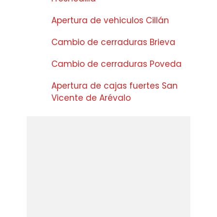
Apertura de vehiculos Cillán
Cambio de cerraduras Brieva
Cambio de cerraduras Poveda
Apertura de cajas fuertes San
Vicente de Arévalo