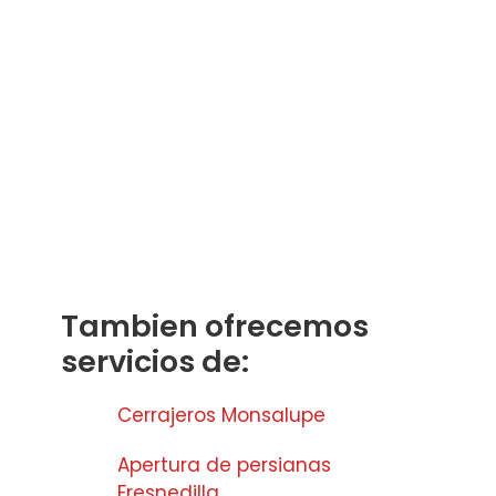
Tambien ofrecemos
servicios de:
Cerrajeros Monsalupe
Apertura de persianas
Fresnedilla