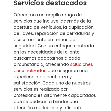
Servicios destacados
Ofrecemos un amplio rango de
servicios que incluye, además de la
apertura de vehículos, la duplicación
de llaves, reparación de cerraduras y
asesoramiento en temas de
seguridad. Con un enfoque centrado
en las necesidades del cliente,
buscamos adaptarnos a cada
circunstancia, ofreciendo
soluciones
personalizadas
que aseguran una
experiencia de confianza y
satisfacción. Cada uno de nuestros
servicios es realizado por
profesionales altamente capacitados
que se dedican a brindar una
atención meticulosa y eficiente.