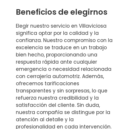
Beneficios de elegirnos
Elegir nuestro servicio en Villaviciosa
significa optar por la calidad y la
confianza. Nuestro compromiso con la
excelencia se traduce en un trabajo
bien hecho, proporcionando una
respuesta rápida ante cualquier
emergencia o necesidad relacionada
con cerrajería automotriz. Además,
ofrecemos tarificaciones
transparentes y sin sorpresas, lo que
refuerza nuestra credibilidad y la
satisfacción del cliente. Sin duda,
nuestra compañía se distingue por la
atención al detalle y la
profesionalidad en cada intervención.